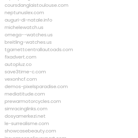
coursdanglaistoulouse.com
neptunuslex.com
auguri-di-natale.info
michelewatch.us
omega--watches.us
breitling-watches.us
tgarnettcentrallautoads.com
fixadvert.com
autopluz.co
save3time-c.com
vexonhcf.com
demos-pixelsparadise.com
mediatitude.com
prewarmotorcycles.com
simracinglinks.com
dosyamerkezi.net
le-surrealisme.com
showcasebeauty.com