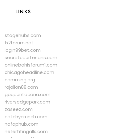
LINKS
stagehubs.com
1x2forum.net
login99bet.com
secretcourtesans.com
onlinebahisforum1.com
chicagoheadline.com
camming.org
rajalion88.com
goupuntacana.com
riversedgepark.com
zaseez.com
catchycrunch.com
nofaphub.com
nefertitingalls.com