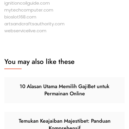
ignitioncoilguide.com
mytechcomputer.com
bioslot168.com
artsandcraftsauthority.com
webservicelive.com
You may also like these
10 Alasan Utama Memilih GajiBet untuk
Permainan Online
Temukan Keajaiban Majestibet: Panduan
Komprehensif