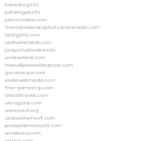
bahednog.info
bahenxgek.info
pertamaskre.com
threadsvideoandphotodownloader.com
techgiddy.com
usalivenetwork.com
jackpotrushonline.info
ucnewshindi.com
freecellphonedatabase.com
gamersrope.com
exellewebmedia.com
free-gamestop.com
sinbadtravels.com
ukmagzine.com
wareztech.org
usabestnetwork.com
jessepinkmanoutfit.com
umailsend.com
retarys.com