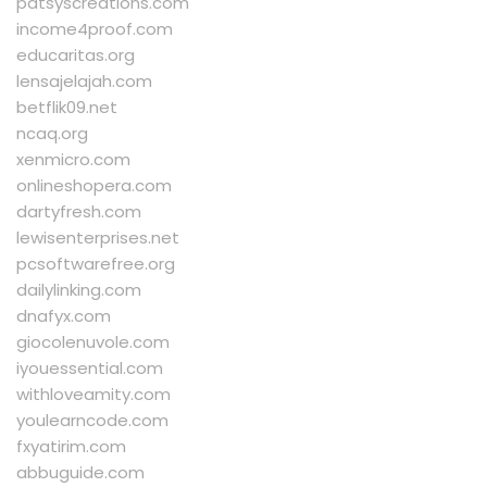
patsyscreations.com
income4proof.com
educaritas.org
lensajelajah.com
betflik09.net
ncaq.org
xenmicro.com
onlineshopera.com
dartyfresh.com
lewisenterprises.net
pcsoftwarefree.org
dailylinking.com
dnafyx.com
giocolenuvole.com
iyouessential.com
withloveamity.com
youlearncode.com
fxyatirim.com
abbuguide.com