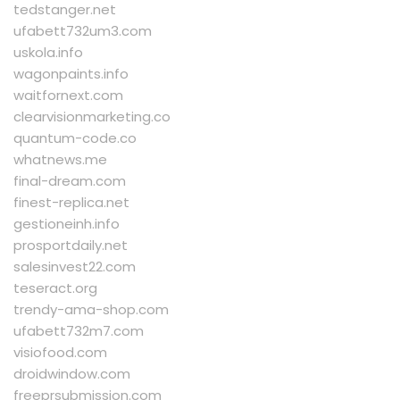
tedstanger.net
ufabett732um3.com
uskola.info
wagonpaints.info
waitfornext.com
clearvisionmarketing.co
quantum-code.co
whatnews.me
final-dream.com
finest-replica.net
gestioneinh.info
prosportdaily.net
salesinvest22.com
teseract.org
trendy-ama-shop.com
ufabett732m7.com
visiofood.com
droidwindow.com
freeprsubmission.com