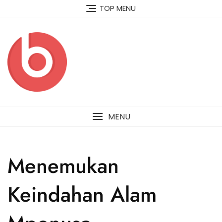
Skip
TOP MENU
to
content
MENU
Menemukan
Keindahan Alam