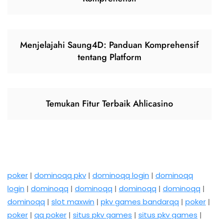
Menjelajahi Saung4D: Panduan Komprehensif
tentang Platform
Temukan Fitur Terbaik Ahlicasino
poker
|
dominoqq pkv
|
dominoqq login
|
dominoqq
login
|
dominoqq
|
dominoqq
|
dominoqq
|
dominoqq
|
dominoqq
|
slot maxwin
|
pkv games bandarqq
|
poker
|
poker
|
qq poker
|
situs pkv games
|
situs pkv games
|