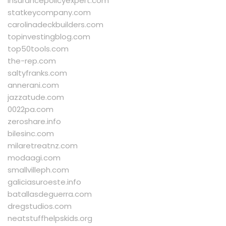
insurancepolicyexpert.com
statkeycompany.com
carolinadeckbuilders.com
topinvestingblog.com
top50tools.com
the-rep.com
saltyfranks.com
annerani.com
jazzatude.com
0022pa.com
zeroshare.info
bilesinc.com
milaretreatnz.com
modaagi.com
smallvilleph.com
galiciasuroeste.info
batallasdeguerra.com
dregstudios.com
neatstuffhelpskids.org