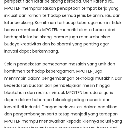
perspektif dan latar belakang berbeda. Oleh karena itu,
MPOTEN memprioritaskan penciptaan tempat kerja yang
inklusif dan ramah terhadap semua jenis kelamin, ras, dan
latar belakang. Komitmen terhadap keberagaman ini tidak
hanya membantu MPOTEN menarik talenta terbaik dari
berbagai latar belakang, namun juga menumbuhkan
budaya kreativitas dan kolaborasi yang penting agar
inovasi dapat berkembang.
Selain pendekatan pemecahan masalah yang unik dan
komitmen terhadap keberagaman, MPOTEN juga
memimpin dalam pengembangan teknologi mutakhir. Dari
kecerdasan buatan dan pembelajaran mesin hingga
blockchain dan realitas virtual, MPOTEN berada di garis
depan dalam beberapa teknologi paling menarik dan
inovatif di industri. Dengan berinvestasi dalam penelitian
dan pengembangan serta tetap menjadi yang terdepan,
MPOTEN mampu menawarkan kepada kliennya solusi yang