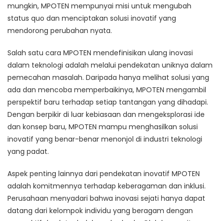
mungkin, MPOTEN mempunyai misi untuk mengubah
status quo dan menciptakan solusi inovatif yang
mendorong perubahan nyata.
Salah satu cara MPOTEN mendefinisikan ulang inovasi
dalam teknologi adalah melalui pendekatan uniknya dalam
pemecahan masalah. Daripada hanya melihat solusi yang
ada dan mencoba memperbaikinya, MPOTEN mengambil
perspektif baru terhadap setiap tantangan yang dihadapi.
Dengan berpikir di luar kebiasaan dan mengeksplorasi ide
dan konsep baru, MPOTEN mampu menghasilkan solusi
inovatif yang benar-benar menonjol di industri teknologi
yang padat.
Aspek penting lainnya dari pendekatan inovatif MPOTEN
adalah komitmennya terhadap keberagaman dan inklusi.
Perusahaan menyadari bahwa inovasi sejati hanya dapat
datang dari kelompok individu yang beragam dengan