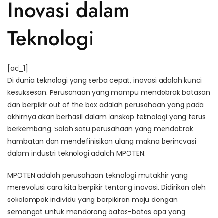
Inovasi dalam
Teknologi
[ad_1]
Di dunia teknologi yang serba cepat, inovasi adalah kunci
kesuksesan. Perusahaan yang mampu mendobrak batasan
dan berpikir out of the box adalah perusahaan yang pada
akhirnya akan berhasil dalam lanskap teknologi yang terus
berkembang. Salah satu perusahaan yang mendobrak
hambatan dan mendefinisikan ulang makna berinovasi
dalam industri teknologi adalah MPOTEN.
MPOTEN adalah perusahaan teknologi mutakhir yang
merevolusi cara kita berpikir tentang inovasi. Didirikan oleh
sekelompok individu yang berpikiran maju dengan
semangat untuk mendorong batas-batas apa yang