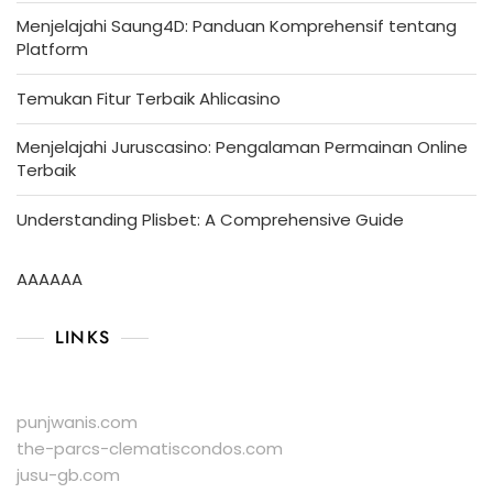
Menjelajahi Saung4D: Panduan Komprehensif tentang
Platform
Temukan Fitur Terbaik Ahlicasino
Menjelajahi Juruscasino: Pengalaman Permainan Online
Terbaik
Understanding Plisbet: A Comprehensive Guide
AAAAAA
LINKS
punjwanis.com
the-parcs-clematiscondos.com
jusu-gb.com