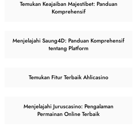
Temukan Keajaiban Majestibet: Panduan
Komprehensif
Menjelajahi Saung4D: Panduan Komprehensif
tentang Platform
Temukan Fitur Terbaik Ahlicasino
Menjelajahi Juruscasino: Pengalaman
Permainan Online Terbaik