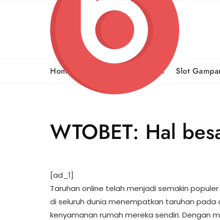
Skip
to
content
Home
Judi Slot
Demo Slot
Slot Gamp
WTOBET: Hal besar
[ad_1]
Taruhan online telah menjadi semakin populer
di seluruh dunia menempatkan taruhan pada ol
kenyamanan rumah mereka sendiri. Dengan mun