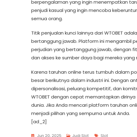
berpengalaman yang ingin menempatkan taruhan
penjudi kasual yang ingin mencoba keberuntun
semua orang.
Titik penjualan kunci lainnya dari WTOBET ad
bertanggung jawab. Platform ini mengambil p
perjudian yang bertanggung jawab, dengan fitu
dan akses ke sumber daya bagi mereka yang 
Karena taruhan online terus tumbuh dalam pop
besar berikutnya dalam industri ini. Dengan
dipersonalisasi, peluang kompetitif, dan kom
WTOBET dengan cepat memantapkan dirinya seb
dunia. Jika Anda mencari platform taruhan on
menjadi pilihan yang sempurna untuk Anda.
[ad_2]
Tags
Jun 20, 2025
Judi Slot
Slot