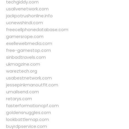
techgiddy.com
usalivenetwork.com
jackpotrushonline.info
ucnewshindi.com
freecellphonedatabase.com
gamersrope.com
exellewebmedia.com
free-gamestop.com
sinbadtravels.com
ukmagzine.com
wareztech.org
usabestnetwork.com
jessepinkmanoutfit.com
umailsend.com
retarys.com
fasterformationcpf.com
goldensnuggles.com
lookbattlemap.com
buyrdpservice.com