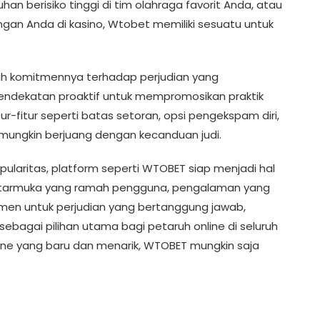
 berisiko tinggi di tim olahraga favorit Anda, atau
gan Anda di kasino, Wtobet memiliki sesuatu untuk
alah komitmennya terhadap perjudian yang
endekatan proaktif untuk mempromosikan praktik
r-fitur seperti batas setoran, opsi pengekspam diri,
mungkin berjuang dengan kecanduan judi.
ularitas, platform seperti WTOBET siap menjadi hal
 antarmuka yang ramah pengguna, pengalaman yang
itmen untuk perjudian yang bertanggung jawab,
agai pilihan utama bagi petaruh online di seluruh
line yang baru dan menarik, WTOBET mungkin saja