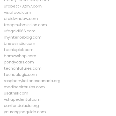
ufabett732m7.com
visiofood.com
droidwindow.com
freeprsubmission.com
ufagold666.com
myinteriorblog.com
bnewsindia.com
techiepick.com
bamzyshop.com
pondycars.com
techonfutures.com
techoologic.com
raspberryketonescanada.org
medihealthrules.com
usathrill.com
vshapedental.com
canfandalucia.org
yourengineguide.com