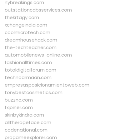
nybreakings.com
outstationcabsservices.com
thekrtagy.com
xchangeindia.com
coolmicrotech.com
dreamhousehack.com
the-techteacher.com
automobilenews-online.com
fashionalltimes.com
totaldigitalforum.com
technoarmaan.com
empresasposicionamientoweb.com
tonybestcosmetics.com
buzznc.com
fxjoiner.com
skinbykindra.com
alltherageface.com
codenational.com
progameexplorer.com