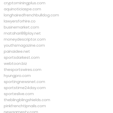
cryptominingplus.com
aquinoticiaspe.com
longhairedfrenchbulldog.com
lawyersforhire.co
businemarket.com
matahari88play.net
moneydescriptor.com
youthsmagazine.com
painaidee.net
sportsdarkest.com
webtoon.biz
thesportswires.com
hyungpro.com
sportingnewsnet.com
sportstime24day.com
sporteslive.com
theblingblingshields.com
pinkfrenchtipnails.com
newgamestv.com