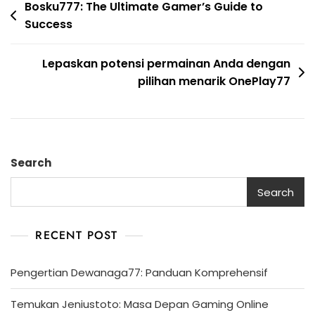
Post
Bosku777: The Ultimate Gamer’s Guide to
Success
navigation
Lepaskan potensi permainan Anda dengan
pilihan menarik OnePlay77
Search
Search
RECENT POST
Pengertian Dewanaga77: Panduan Komprehensif
Temukan Jeniustoto: Masa Depan Gaming Online