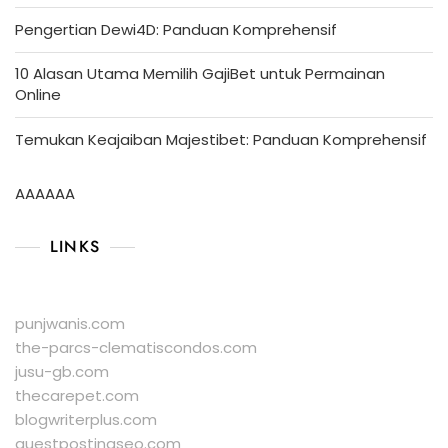
Pengertian Dewi4D: Panduan Komprehensif
10 Alasan Utama Memilih GajiBet untuk Permainan
Online
Temukan Keajaiban Majestibet: Panduan Komprehensif
AAAAAA
LINKS
punjwanis.com
the-parcs-clematiscondos.com
jusu-gb.com
thecarepet.com
blogwriterplus.com
guestpostingseo.com