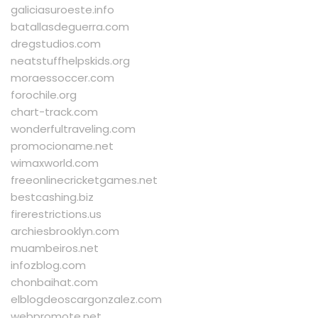
galiciasuroeste.info
batallasdeguerra.com
dregstudios.com
neatstuffhelpskids.org
moraessoccer.com
forochile.org
chart-track.com
wonderfultraveling.com
promocioname.net
wimaxworld.com
freeonlinecricketgames.net
bestcashing.biz
firerestrictions.us
archiesbrooklyn.com
muambeiros.net
infozblog.com
chonbaihat.com
elblogdeoscargonzalez.com
webpromote.net