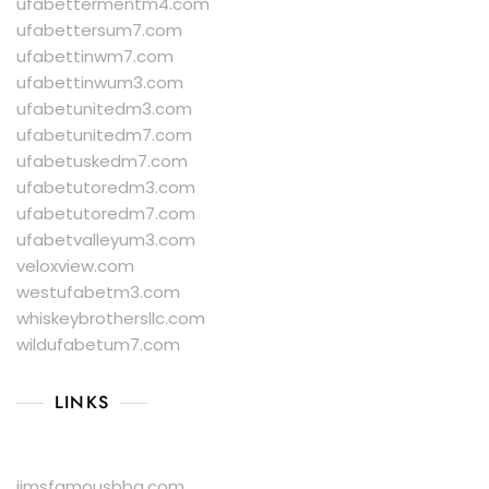
ufabettermentm4.com
ufabettersum7.com
ufabettinwm7.com
ufabettinwum3.com
ufabetunitedm3.com
ufabetunitedm7.com
ufabetuskedm7.com
ufabetutoredm3.com
ufabetutoredm7.com
ufabetvalleyum3.com
veloxview.com
westufabetm3.com
whiskeybrothersllc.com
wildufabetum7.com
LINKS
jimsfamousbbq.com