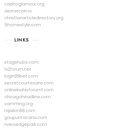
casinoglamour.org
dextercoin.io
christianarticledirectory.org
5homestyle.com
LINKS
stagehubs.com
1x2forum.net
login99bet.com
secretcourtesans.com
onlinebahisforum1.com
chicagoheadline.com
camming.org
rajalion88.com
goupuntacana.com
riversedgepark.com