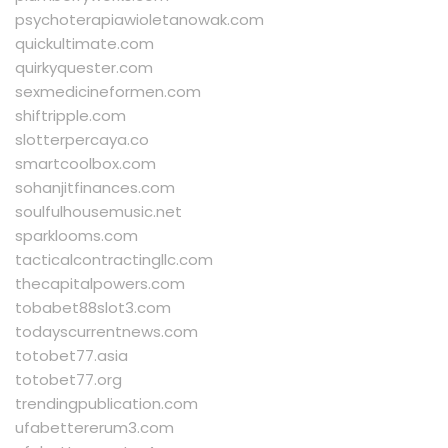
psychoterapiawioletanowak.com
quickultimate.com
quirkyquester.com
sexmedicineformen.com
shiftripple.com
slotterpercaya.co
smartcoolbox.com
sohanjitfinances.com
soulfulhousemusic.net
sparklooms.com
tacticalcontractingllc.com
thecapitalpowers.com
tobabet88slot3.com
todayscurrentnews.com
totobet77.asia
totobet77.org
trendingpublication.com
ufabettererum3.com