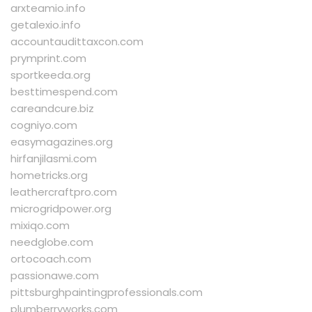
arxteamio.info
getalexio.info
accountaudittaxcon.com
prymprint.com
sportkeeda.org
besttimespend.com
careandcure.biz
cogniyo.com
easymagazines.org
hirfanjilasmi.com
hometricks.org
leathercraftpro.com
microgridpower.org
mixiqo.com
needglobe.com
ortocoach.com
passionawe.com
pittsburghpaintingprofessionals.com
plumberryworks.com