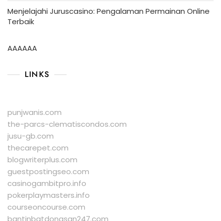
Menjelajahi Juruscasino: Pengalaman Permainan Online
Terbaik
AAAAAA
LINKS
punjwanis.com
the-parcs-clematiscondos.com
jusu-gb.com
thecarepet.com
blogwriterplus.com
guestpostingseo.com
casinogambitpro.info
pokerplaymasters.info
courseoncourse.com
bantinbatdongsan247.com