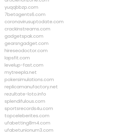
yuqqbbzp.com
7betagents6.com
coronavirusuptodate.com
crackinstreams.com
gadgetspak.com
gearsngadget.com
hireseodoctor.com
lapsfit.com
levelup-fast.com
mytreepla.net
pokersimulations.com
replicamanufactory.net
rezultate-loto.info
splendifulous.com
sportsrecords4u.com
topceleberites.com
ufabetting8m4.com
ufabetunionum3.com