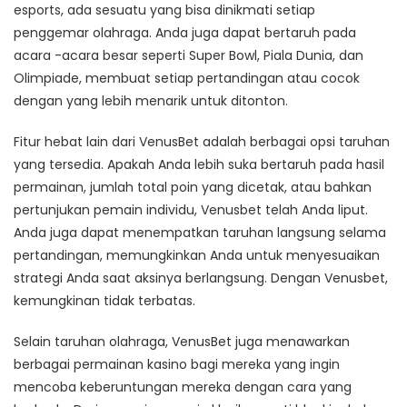
esports, ada sesuatu yang bisa dinikmati setiap
penggemar olahraga. Anda juga dapat bertaruh pada
acara -acara besar seperti Super Bowl, Piala Dunia, dan
Olimpiade, membuat setiap pertandingan atau cocok
dengan yang lebih menarik untuk ditonton.
Fitur hebat lain dari VenusBet adalah berbagai opsi taruhan
yang tersedia. Apakah Anda lebih suka bertaruh pada hasil
permainan, jumlah total poin yang dicetak, atau bahkan
pertunjukan pemain individu, Venusbet telah Anda liput.
Anda juga dapat menempatkan taruhan langsung selama
pertandingan, memungkinkan Anda untuk menyesuaikan
strategi Anda saat aksinya berlangsung. Dengan Venusbet,
kemungkinan tidak terbatas.
Selain taruhan olahraga, VenusBet juga menawarkan
berbagai permainan kasino bagi mereka yang ingin
mencoba keberuntungan mereka dengan cara yang