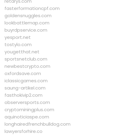
retarys.com
fasterformationcpf.com
goldensnuggles.com
lookbattlemap.com
buyrdpservice.com
yesport.net
tostylo.com
yougetthat.net
sportsnetclub.com
newbestcrypto.com
oxfordsave.com
iclassicgames.com
saung-artikel.com
fasthokivip2.com
observersports.com
cryptominingplus.com
aquinoticiaspe.com
longhairedfrenchbulldog.com
lawyersforhire.co