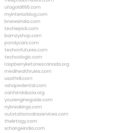
ufagold666.com
myinteriorblog.com
bnewsindia.com
techiepick.com
bamzyshop.com
pondycars.com
techonfutures.com
techoologic.com
raspberryketonescanada.org
medihealthrules.com
usathrill.com
vshapedental.com
canfandalucia.org
yourengineguide.com
nybreakings.com
outstationcabsservices.com
thekrtagy.com
xchangeindia.com