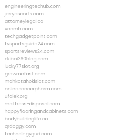
engineeringtechub.com
jerryescorts.com
attorneylegal.co
voomb.com
techgadgetpoint.com
tvsportsguide24.com
sportsreviews24.com
dubai360blog.com
lucky77slot.org
growmefast.com
mahkotahokislot.com
onlinecancerpharm.com
ufalek.org
mattress-disposal.com
happyflooringandcabinets.com
bodybuildinglife.co
qrdoggy.com
technologygud.com