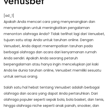
venusbet
[ad_1]
Apakah Anda mencari cara yang menyenangkan dan
menyenangkan untuk meningkatkan pengalaman
menonton olahraga Anda? Tidak terlihat lagi dari Venusbet,
tujuan satu atap Anda untuk taruhan online. Dengan
Venusbet, Anda dapat menempatkan taruhan pada
berbagai olahraga dan acara dari kenyamanan rumah
Anda sendiri. Apakah Anda seorang petaruh
berpengalaman atau hanya ingin mencelupkan jari kaki
Anda ke dunia taruhan online, Venusbet memiliki sesuatu
untuk semua orang.
Salah satu hal hebat tentang Venusbet adalah berbagai
olahraga dan acara yang dapat Anda pertaruhkan. Dari
olahraga populer seperti sepak bola, bola basket, dan tenis,
hingga olahraga niche seperti anak panah, snooker, dan