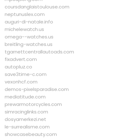
coursdanglaistoulouse.com
neptunuslex.com
auguri-di-natale.info
michelewatch.us
omega--watches.us
breitling-watches.us
tgarnettcentrallautoads.com
fixadvert.com
autopluz.co
save3time-c.com
vexonhcf.com
demos-pixelsparadise.com
mediatitude.com
prewarmotorcycles.com
simracinglinks.com
dosyamerkezi.net
le-surrealisme.com
showcasebeauty.com