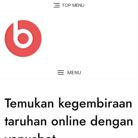
Skip
TOP MENU
to
content
MENU
Temukan kegembiraan
taruhan online dengan