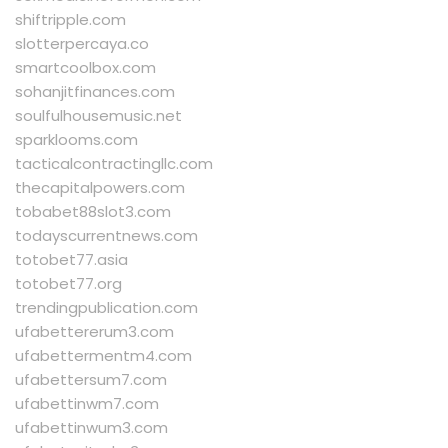
shiftripple.com
slotterpercaya.co
smartcoolbox.com
sohanjitfinances.com
soulfulhousemusic.net
sparklooms.com
tacticalcontractingllc.com
thecapitalpowers.com
tobabet88slot3.com
todayscurrentnews.com
totobet77.asia
totobet77.org
trendingpublication.com
ufabettererum3.com
ufabettermentm4.com
ufabettersum7.com
ufabettinwm7.com
ufabettinwum3.com