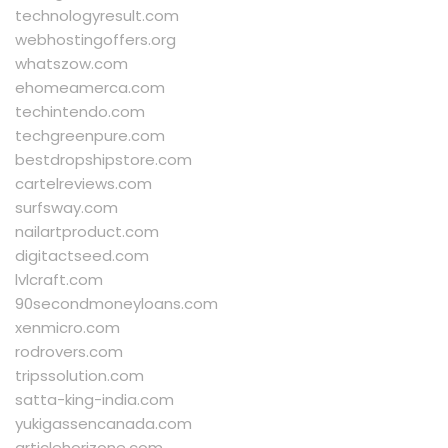
technologyresult.com
webhostingoffers.org
whatszow.com
ehomeamerca.com
techintendo.com
techgreenpure.com
bestdropshipstore.com
cartelreviews.com
surfsway.com
nailartproduct.com
digitactseed.com
lvlcraft.com
90secondmoneyloans.com
xenmicro.com
rodrovers.com
tripssolution.com
satta-king-india.com
yukigassencanada.com
articlehorizone.com