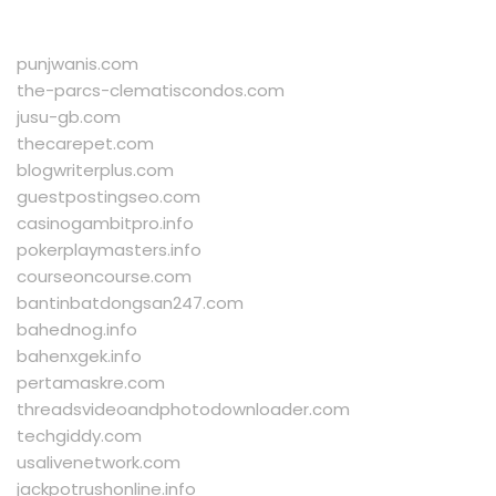
punjwanis.com
the-parcs-clematiscondos.com
jusu-gb.com
thecarepet.com
blogwriterplus.com
guestpostingseo.com
casinogambitpro.info
pokerplaymasters.info
courseoncourse.com
bantinbatdongsan247.com
bahednog.info
bahenxgek.info
pertamaskre.com
threadsvideoandphotodownloader.com
techgiddy.com
usalivenetwork.com
jackpotrushonline.info