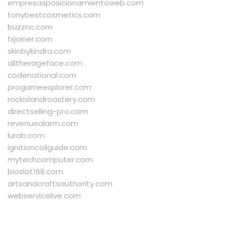
empresasposicionamientoweb.com
tonybestcosmetics.com
buzznc.com
fxjoiner.com
skinbykindra.com
alltherageface.com
codenational.com
progameexplorer.com
rockislandroastery.com
directselling-pro.com
revenuealarm.com
lurab.com
ignitioncoilguide.com
mytechcomputer.com
bioslot168.com
artsandcraftsauthority.com
webservicelive.com