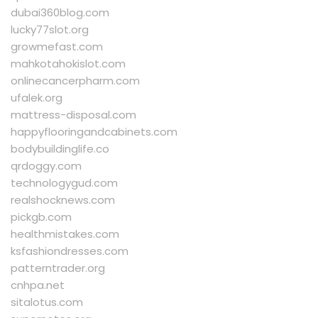
dubai360blog.com
lucky77slot.org
growmefast.com
mahkotahokislot.com
onlinecancerpharm.com
ufalek.org
mattress-disposal.com
happyflooringandcabinets.com
bodybuildinglife.co
qrdoggy.com
technologygud.com
realshocknews.com
pickgb.com
healthmistakes.com
ksfashiondresses.com
patterntrader.org
cnhpa.net
sitalotus.com