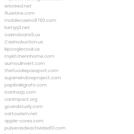
ericreed.net
fluxetine.com
mobilecasino8760.com
betqq3.net
casinoloans5.us
CasinoAuction.us
kipooglecouk.us
mykitchennhome.com
aumoulinvert.com
thefoodiepassport.com
superwindowproject.com
papibakigrafo.com
icanhazjs.com
canimpact.org
goviralstudy.com
cartourism.net
apple-cores.com
pulserasdeactividad10.com