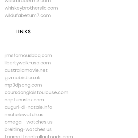
westufabetm3.com
whiskeybrothersllc.com
wildufabetum7.com
LINKS
jimsfamousbbq.com
libertywalk-usa.com
australiamovie.net
gizmobird.co.uk
mp3djsong.com
coursdanglaistoulouse.com
neptunuslex.com
auguri-di-natale.info
michelewatch.us
omega--watches.us
breitling-watches.us
tgarnettcentrallautoads.com