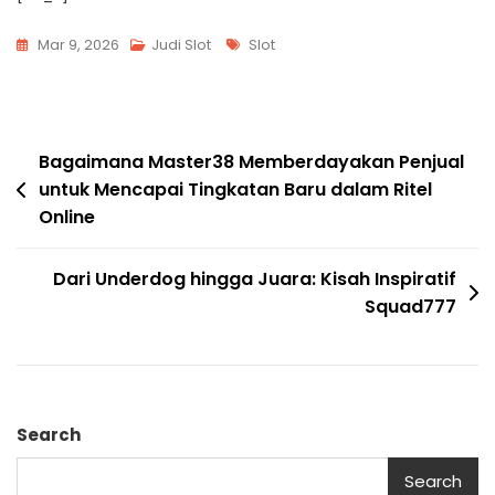
Tags
Mar 9, 2026
Judi Slot
Slot
Post
Bagaimana Master38 Memberdayakan Penjual
untuk Mencapai Tingkatan Baru dalam Ritel
navigation
Online
Dari Underdog hingga Juara: Kisah Inspiratif
Squad777
Search
Search