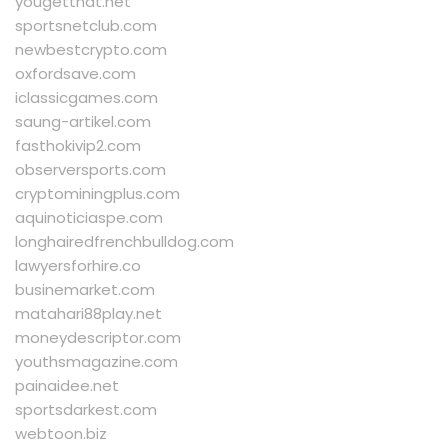
yougetthat.net
sportsnetclub.com
newbestcrypto.com
oxfordsave.com
iclassicgames.com
saung-artikel.com
fasthokivip2.com
observersports.com
cryptominingplus.com
aquinoticiaspe.com
longhairedfrenchbulldog.com
lawyersforhire.co
businemarket.com
matahari88play.net
moneydescriptor.com
youthsmagazine.com
painaidee.net
sportsdarkest.com
webtoon.biz