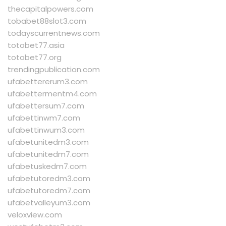
thecapitalpowers.com
tobabet88slot3.com
todayscurrentnews.com
totobet77.asia
totobet77.org
trendingpublication.com
ufabettererum3.com
ufabettermentm4.com
ufabettersum7.com
ufabettinwm7.com
ufabettinwum3.com
ufabetunitedm3.com
ufabetunitedm7.com
ufabetuskedm7.com
ufabetutoredm3.com
ufabetutoredm7.com
ufabetvalleyum3.com
veloxview.com