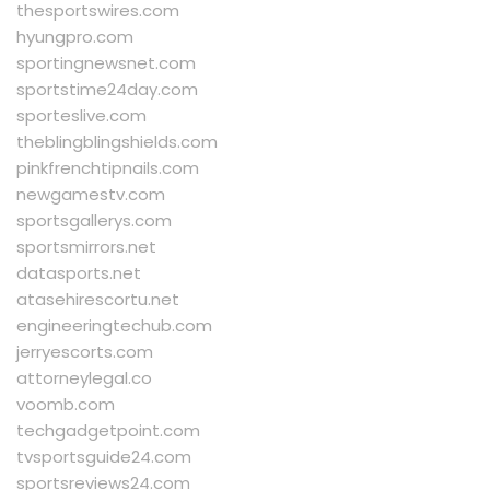
thesportswires.com
hyungpro.com
sportingnewsnet.com
sportstime24day.com
sporteslive.com
theblingblingshields.com
pinkfrenchtipnails.com
newgamestv.com
sportsgallerys.com
sportsmirrors.net
datasports.net
atasehirescortu.net
engineeringtechub.com
jerryescorts.com
attorneylegal.co
voomb.com
techgadgetpoint.com
tvsportsguide24.com
sportsreviews24.com