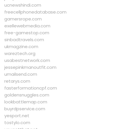
ucnewshindi.com
freecellphonedatabase.com
gamersrope.com
exellewebmedia.com
free-gamestop.com
sinbadtravels.com
ukmagzine.com
wareztech.org
usabestnetwork.com
jessepinkmanoutfit.com
umailsend.com
retarys.com
fasterformationcpf.com
goldensnuggles.com
lookbattlemap.com
buyrdpservice.com
yesport.net
tostylo.com