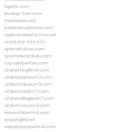
lapsfit.com
levelup-fast.com
mytreepla.net
pokersimulations.com
replicamanufactory.net
rezultate-loto.info
splendifulous.com
sportsrecords4u.com
topceleberites.com
ufabetting8m4.com
ufabetunionum3.com
ufabetvalueum3.com
ufabetvaultm7.com
ufabetvillageum7.com
ufabetvoicem3.com
waveufabetm4.com
wayang88.net
websiteufabetm4.com