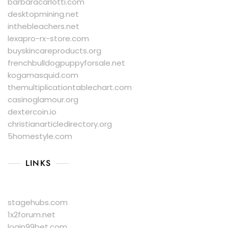
barbaracarlotti.com
desktopmining.net
inthebleachers.net
lexapro-rx-store.com
buyskincareproducts.org
frenchbulldogpuppyforsale.net
kogamasquid.com
themultiplicationtablechart.com
casinoglamour.org
dextercoin.io
christianarticledirectory.org
5homestyle.com
LINKS
stagehubs.com
1x2forum.net
login99bet.com