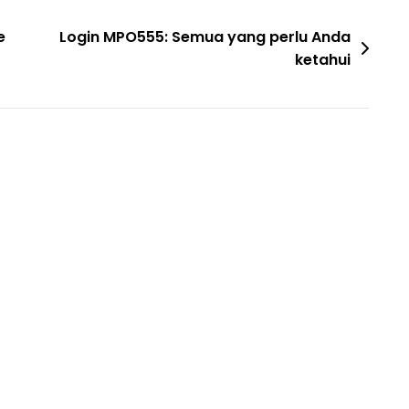
e
Login MPO555: Semua yang perlu Anda
ketahui