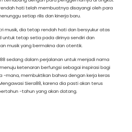
 rendah hati telah membuatnya disayangi oleh para
nggu setiap rilis dan kinerja baru.
ri musik, dia tetap rendah hati dan bersyukur atas
untuk tetap setia pada dirinya sendiri dan
kan musik yang bermakna dan otentik.
ra88 sedang dalam perjalanan untuk menjadi nama
 menuju ketenaran berfungsi sebagai inspirasi bagi
ana -mana, membuktikan bahwa dengan kerja keras
 Mengawasi Siera88, karena dia pasti akan terus
ertahun -tahun yang akan datang.