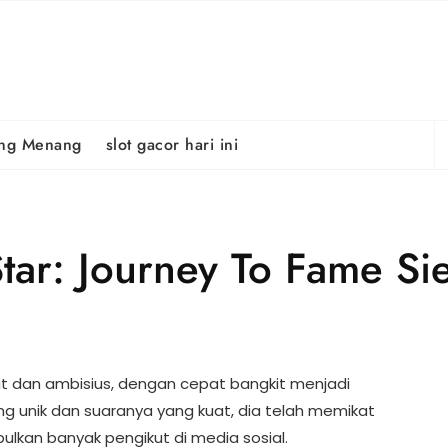
S
ang Menang
slot gacor hari ini
fo
Star: Journey To Fame Si
t dan ambisius, dengan cepat bangkit menjadi
ang unik dan suaranya yang kuat, dia telah memikat
lkan banyak pengikut di media sosial.