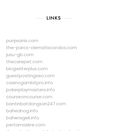
LINKS
punjwanis.com
the-parcs-clematiscondos.com
jusu-gb.com
thecarepet.com
blogwriterplus.com
guestpostingseo.com
casinogambitpro.info
pokerplaymasters.info
courseoncourse.com
bantinbatdongsan247.com
bahednog.info
bahenxgek.info
pertamaskre.com