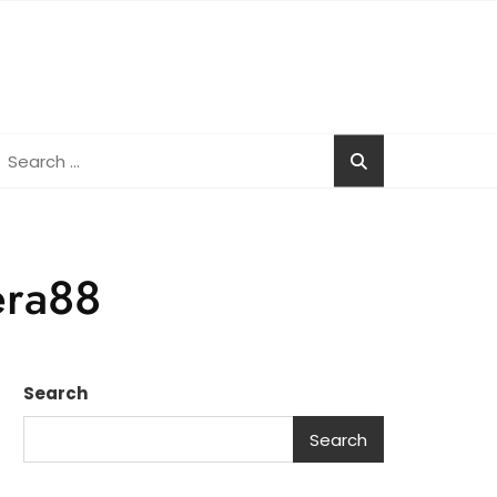
earch
r:
era88
Search
Search