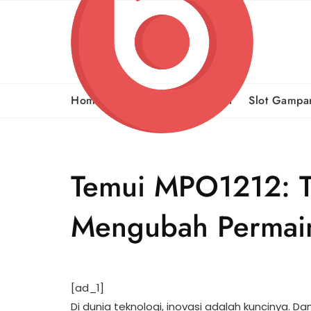
Skip
to
content
Home
Judi Slot
Demo Slot
Slot Gamp
Temui MPO1212: T
Mengubah Permai
[ad_1]
Di dunia teknologi, inovasi adalah kuncinya.