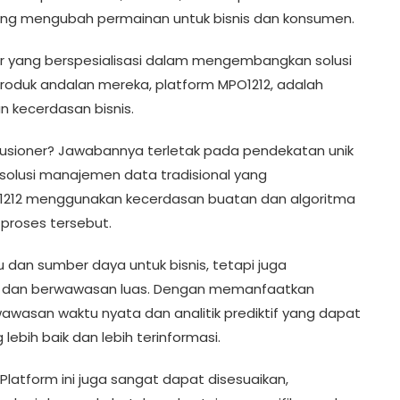
yang mengubah permainan untuk bisnis dan konsumen.
r yang berspesialisasi dalam mengembangkan solusi
Produk andalan mereka, platform MPO1212, adalah
n kecerdasan bisnis.
lusioner? Jawabannya terletak pada pendekatan unik
solusi manajemen data tradisional yang
O1212 menggunakan kecerdasan buatan dan algoritma
proses tersebut.
dan sumber daya untuk bisnis, tetapi juga
at dan berwawasan luas. Dengan memanfaatkan
awasan waktu nyata dan analitik prediktif yang dapat
ih baik dan lebih terinformasi.
 Platform ini juga sangat dapat disesuaikan,