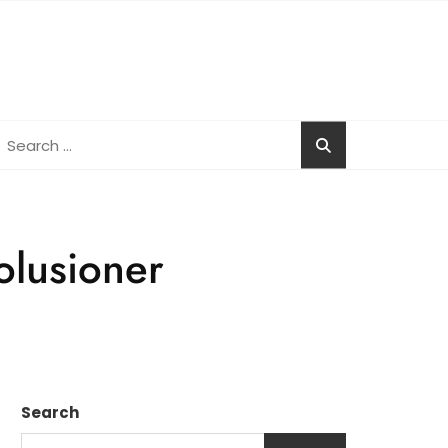
earch
r:
olusioner
Search