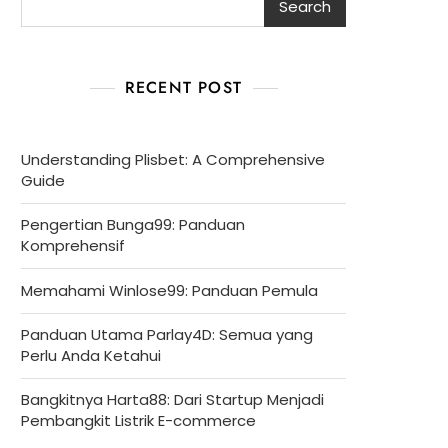
Search
RECENT POST
Understanding Plisbet: A Comprehensive
Guide
Pengertian Bunga99: Panduan
Komprehensif
Memahami Winlose99: Panduan Pemula
Panduan Utama Parlay4D: Semua yang
Perlu Anda Ketahui
Bangkitnya Harta88: Dari Startup Menjadi
Pembangkit Listrik E-commerce