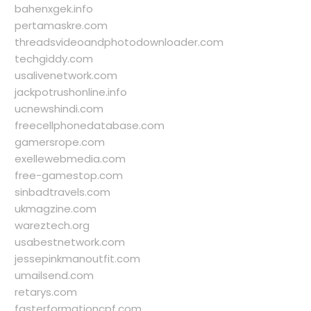
bahenxgek.info
pertamaskre.com
threadsvideoandphotodownloader.com
techgiddy.com
usalivenetwork.com
jackpotrushonline.info
ucnewshindi.com
freecellphonedatabase.com
gamersrope.com
exellewebmedia.com
free-gamestop.com
sinbadtravels.com
ukmagzine.com
wareztech.org
usabestnetwork.com
jessepinkmanoutfit.com
umailsend.com
retarys.com
fasterformationcpf.com