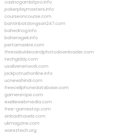
casinogambitpro.info
pokerplaymasters.info
courseoncourse.com
bantinbatdongsan247.com
bahednog.info
bahenxgek.info
pertamaskre.com
threadsvideoandphotodownloader.com
techgiddy.com
usalivenetwork.com
jackpotrushonline.info
ucnewshindi.com
freecellphonedatabase.com
gamersrope.com
exellewebmedia.com
free-gamestop.com
sinbadtravels.com
ukmagzine.com
wareztech.org