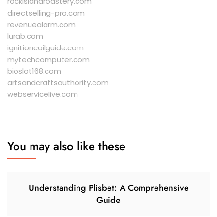
rockislandroastery.com
directselling-pro.com
revenuealarm.com
lurab.com
ignitioncoilguide.com
mytechcomputer.com
bioslot168.com
artsandcraftsauthority.com
webservicelive.com
You may also like these
Understanding Plisbet: A Comprehensive
Guide