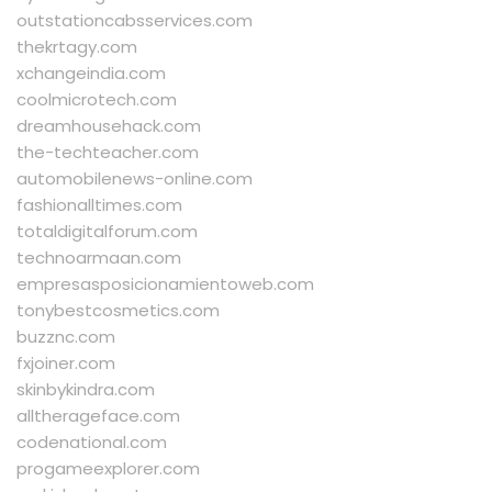
outstationcabsservices.com
thekrtagy.com
xchangeindia.com
coolmicrotech.com
dreamhousehack.com
the-techteacher.com
automobilenews-online.com
fashionalltimes.com
totaldigitalforum.com
technoarmaan.com
empresasposicionamientoweb.com
tonybestcosmetics.com
buzznc.com
fxjoiner.com
skinbykindra.com
alltherageface.com
codenational.com
progameexplorer.com