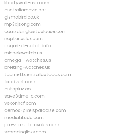
libertywalk-usa.com
australiamovie.net
gizmobird.co.uk
mp3djsong.com
coursdanglaistoulouse.com
neptunuslex.com
auguri-di-natale.info
michelewatch.us
omega--watches.us
breitling-watches.us
tgarnettcentrallautoads.com
fixadvert.com
autopluz.co
save3time-c.com
vexonhcf.com
demos-pixelsparadise.com
mediatitude.com
prewarmotorcycles.com
simracinglinks.com