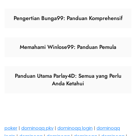
Pengertian Bunga99: Panduan Komprehensif
Memahami Winlose99: Panduan Pemula
Panduan Utama Parlay4D: Semua yang Perlu
Anda Ketahui
poker
|
dominoqq pkv
|
dominoqq login
|
dominoqq