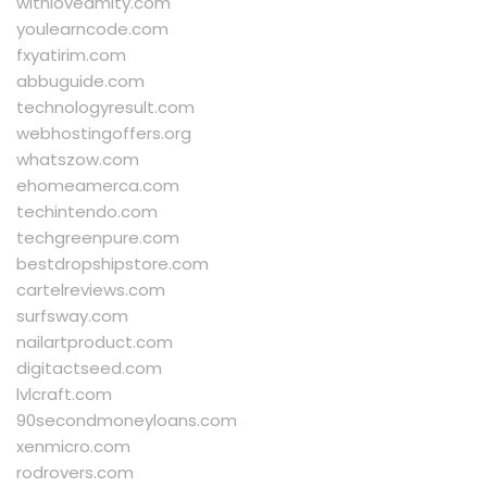
withloveamity.com
youlearncode.com
fxyatirim.com
abbuguide.com
technologyresult.com
webhostingoffers.org
whatszow.com
ehomeamerca.com
techintendo.com
techgreenpure.com
bestdropshipstore.com
cartelreviews.com
surfsway.com
nailartproduct.com
digitactseed.com
lvlcraft.com
90secondmoneyloans.com
xenmicro.com
rodrovers.com