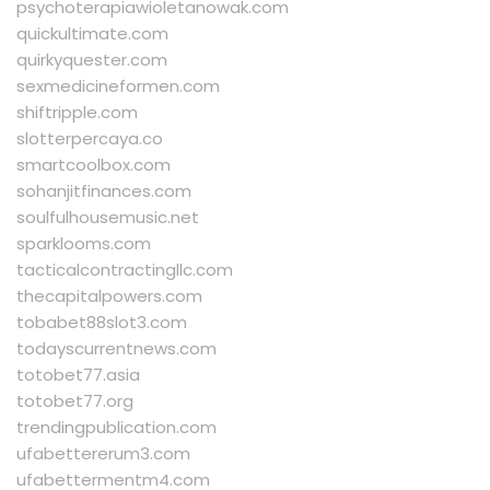
psychoterapiawioletanowak.com
quickultimate.com
quirkyquester.com
sexmedicineformen.com
shiftripple.com
slotterpercaya.co
smartcoolbox.com
sohanjitfinances.com
soulfulhousemusic.net
sparklooms.com
tacticalcontractingllc.com
thecapitalpowers.com
tobabet88slot3.com
todayscurrentnews.com
totobet77.asia
totobet77.org
trendingpublication.com
ufabettererum3.com
ufabettermentm4.com