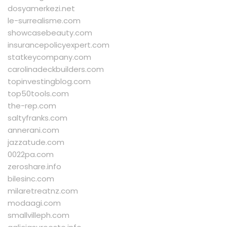
dosyamerkezi.net
le-surrealisme.com
showcasebeauty.com
insurancepolicyexpert.com
statkeycompany.com
carolinadeckbuilders.com
topinvestingblog.com
top50tools.com
the-rep.com
saltyfranks.com
annerani.com
jazzatude.com
0022pa.com
zeroshare.info
bilesinc.com
milaretreatnz.com
modaagi.com
smallvilleph.com