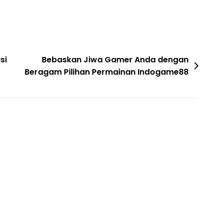
si
Bebaskan Jiwa Gamer Anda dengan
Beragam Pilihan Permainan Indogame88