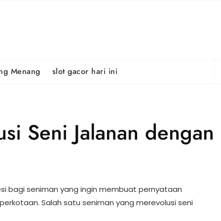
S
ang Menang
slot gacor hari ini
fo
si Seni Jalanan dengan
resi bagi seniman yang ingin membuat pernyataan
erkotaan. Salah satu seniman yang merevolusi seni