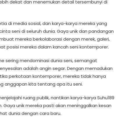
ebih dekat dan menemukan detail tersembunyi di
ia di media sosial, dan karya-karya mereka yang
inta seni di seluruh dunia. Gaya unik dan pandangan
mbuat mereka berkolaborasi dengan merek, galeri,
at posisi mereka dalam kancah seni kontemporer.
sme sering mendominasi dunia seni, semangat
 penyesalan adalah angin segar. Dengan memadukan
etika perkotaan kontemporer, mereka tidak hanya
g anggapan kita tentang apa itu seni.
 menjelajahi ruang publik, nantikan karya-karya Suhu189
 Gaya unik mereka pasti akan meninggalkan kesan
hat dunia dengan cara baru.