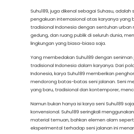
Suhu189, juga dikenal sebagai Suhasu, adala
pengakuan internasional atas karyanya yang
tradisional Indonesia dengan sentuhan urban m
gedung, dan ruang publik di seluruh dunia,
lingkungan yang biasa-biasa saja.
Yang membedakan Suhu189 dengan seniman ja
tradisional Indonesia dalam karyanya. Dari 
Indonesia, karya Suhu189 memberikan pengho
mendorong batas-batas seni jalanan. Seni 
yang baru, tradisional dan kontemporer, menci
Namun bukan hanya isi karya seni Suhu189 saja 
konvensional. Suhu189 seringkali menggunakan 
material temuan, bahkan elemen alam sepert
eksperimental terhadap seni jalanan ini men