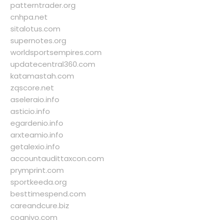
patterntrader.org
cnhpa.net
sitalotus.com
supernotes.org
worldsportsempires.com
updatecentral360.com
katamastah.com
zqscore.net
aseleraio.info
asticio.info
egardenio.info
arxteamio.info
getalexio.info
accountaudittaxcon.com
prymprint.com
sportkeeda.org
besttimespend.com
careandcure.biz
cogniyo.com