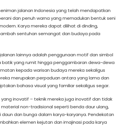
h seniman jalanan Indonesia yang telah mendapatkan
 berani dan penuh warna yang memadukan bentuk seni
odern. Karya mereka dapat dilihat di dinding,
 menambah sentuhan semangat dan budaya pada
lanan lainnya adalah penggunaan motif dan simbol
pola batik yang rumit hingga penggambaran dewa-dewa
rmatan kepada warisan budaya mereka sekaligus
mereka merupakan perpaduan antara yang lama dan
ptakan bahasa visual yang familiar sekaligus segar.
yang inovatif – teknik mereka juga inovatif dan tidak
material non-tradisional seperti benda daur ulang,
i daun dan bunga dalam karya-karyanya. Pendekatan
ambahkan elemen kejutan dan imajinasi pada karya