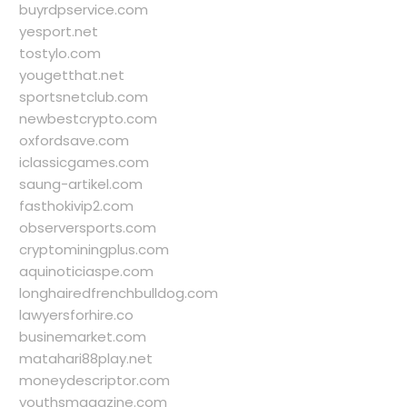
buyrdpservice.com
yesport.net
tostylo.com
yougetthat.net
sportsnetclub.com
newbestcrypto.com
oxfordsave.com
iclassicgames.com
saung-artikel.com
fasthokivip2.com
observersports.com
cryptominingplus.com
aquinoticiaspe.com
longhairedfrenchbulldog.com
lawyersforhire.co
businemarket.com
matahari88play.net
moneydescriptor.com
youthsmagazine.com