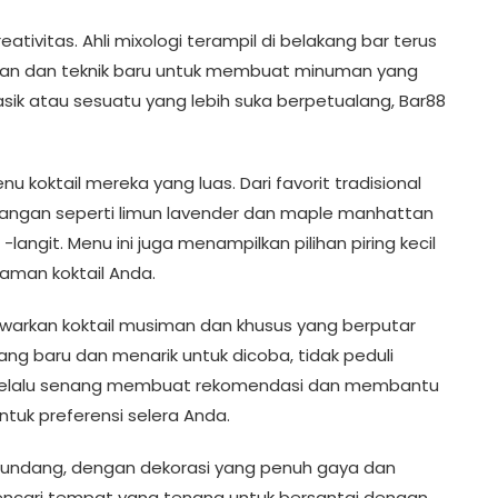
ativitas. Ahli mixologi terampil di belakang bar terus
an dan teknik baru untuk membuat minuman yang
klasik atau sesuatu yang lebih suka berpetualang, Bar88
 koktail mereka yang luas. Dari favorit tradisional
 tangan seperti limun lavender dan maple manhattan
langit. Menu ini juga menampilkan pilihan piring kecil
aman koktail Anda.
warkan koktail musiman dan khusus yang berputar
 yang baru dan menarik untuk dicoba, tidak peduli
r selalu senang membuat rekomendasi dan membantu
k preferensi selera Anda.
gundang, dengan dekorasi yang penuh gaya dan
cari tempat yang tenang untuk bersantai dengan