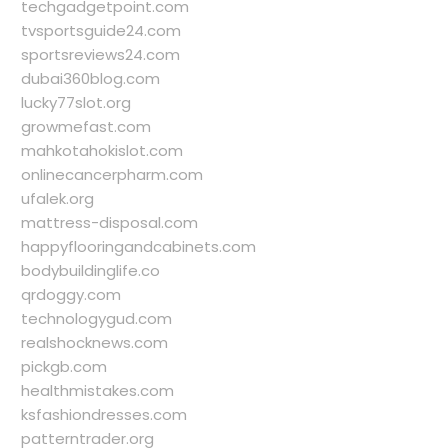
techgadgetpoint.com
tvsportsguide24.com
sportsreviews24.com
dubai360blog.com
lucky77slot.org
growmefast.com
mahkotahokislot.com
onlinecancerpharm.com
ufalek.org
mattress-disposal.com
happyflooringandcabinets.com
bodybuildinglife.co
qrdoggy.com
technologygud.com
realshocknews.com
pickgb.com
healthmistakes.com
ksfashiondresses.com
patterntrader.org