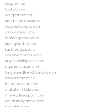
yesport.net
tostylo.com
yougetthat.net
sportsnetclub.com
newbestcrypto.com
oxfordsave.com
iclassicgames.com
saung-artikel.com
fasthokivip2.com
observersports.com
cryptominingplus.com
aquinoticiaspe.com
longhairedfrenchbulldog.com
lawyersforhire.co
businemarket.com
matahari88play.net
moneydescriptor.com
youthsmagazine.com
painaidee.net