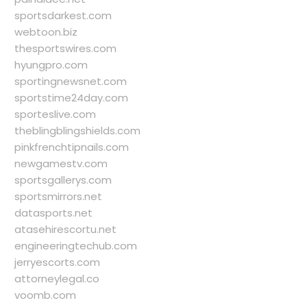
sportsdarkest.com
webtoon.biz
thesportswires.com
hyungpro.com
sportingnewsnet.com
sportstime24day.com
sporteslive.com
theblingblingshields.com
pinkfrenchtipnails.com
newgamestv.com
sportsgallerys.com
sportsmirrors.net
datasports.net
atasehirescortu.net
engineeringtechub.com
jerryescorts.com
attorneylegal.co
voomb.com