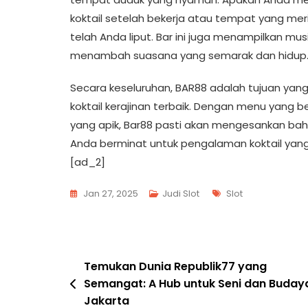
koktail setelah bekerja atau tempat yang mer
telah Anda liput. Bar ini juga menampilkan mu
menambah suasana yang semarak dan hidup
Secara keseluruhan, BAR88 adalah tujuan yan
koktail kerajinan terbaik. Dengan menu yang be
yang apik, Bar88 pasti akan mengesankan bahka
Anda berminat untuk pengalaman koktail yang 
[ad_2]
Tags
Jan 27, 2025
Judi Slot
Slot
Post
Temukan Dunia Republik77 yang
Semangat: A Hub untuk Seni dan Budaya
navigation
Jakarta