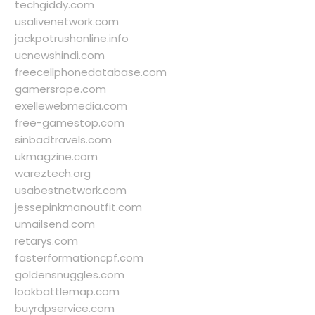
techgiddy.com
usalivenetwork.com
jackpotrushonline.info
ucnewshindi.com
freecellphonedatabase.com
gamersrope.com
exellewebmedia.com
free-gamestop.com
sinbadtravels.com
ukmagzine.com
wareztech.org
usabestnetwork.com
jessepinkmanoutfit.com
umailsend.com
retarys.com
fasterformationcpf.com
goldensnuggles.com
lookbattlemap.com
buyrdpservice.com