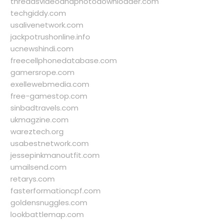
threadsvideoandphotodownloader.com
techgiddy.com
usalivenetwork.com
jackpotrushonline.info
ucnewshindi.com
freecellphonedatabase.com
gamersrope.com
exellewebmedia.com
free-gamestop.com
sinbadtravels.com
ukmagzine.com
wareztech.org
usabestnetwork.com
jessepinkmanoutfit.com
umailsend.com
retarys.com
fasterformationcpf.com
goldensnuggles.com
lookbattlemap.com