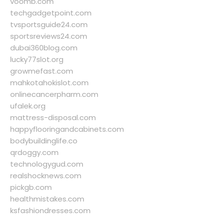
voomb.com
techgadgetpoint.com
tvsportsguide24.com
sportsreviews24.com
dubai360blog.com
lucky77slot.org
growmefast.com
mahkotahokislot.com
onlinecancerpharm.com
ufalek.org
mattress-disposal.com
happyflooringandcabinets.com
bodybuildinglife.co
qrdoggy.com
technologygud.com
realshocknews.com
pickgb.com
healthmistakes.com
ksfashiondresses.com