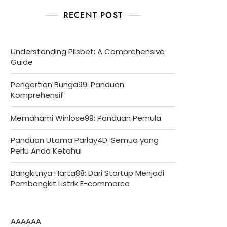
RECENT POST
Understanding Plisbet: A Comprehensive
Guide
Pengertian Bunga99: Panduan
Komprehensif
Memahami Winlose99: Panduan Pemula
Panduan Utama Parlay4D: Semua yang
Perlu Anda Ketahui
Bangkitnya Harta88: Dari Startup Menjadi
Pembangkit Listrik E-commerce
AAAAAA