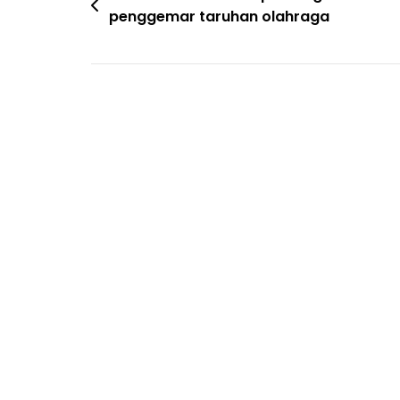
penggemar taruhan olahraga
navigation