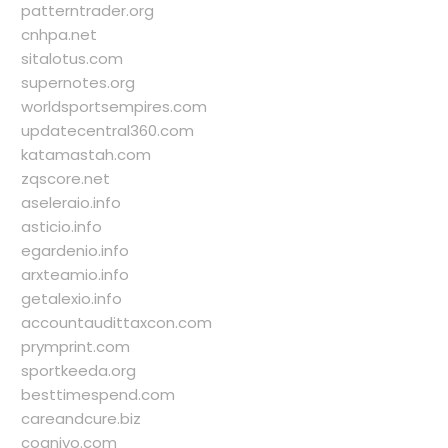
patterntrader.org
cnhpa.net
sitalotus.com
supernotes.org
worldsportsempires.com
updatecentral360.com
katamastah.com
zqscore.net
aseleraio.info
asticio.info
egardenio.info
arxteamio.info
getalexio.info
accountaudittaxcon.com
prymprint.com
sportkeeda.org
besttimespend.com
careandcure.biz
cogniyo.com