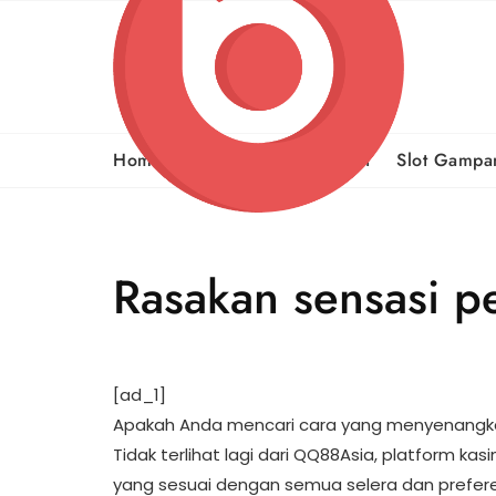
Skip
to
content
Home
Judi Slot
Demo Slot
Slot Gamp
Rasakan sensasi p
[ad_1]
Apakah Anda mencari cara yang menyenangk
Tidak terlihat lagi dari QQ88Asia, platform
yang sesuai dengan semua selera dan prefer