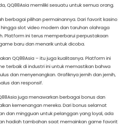
a, QQ88Asia memiliki sesuatu untuk semua orang.
h berbagai pilihan permainannya. Dari favorit kasino
at hingga slot video modern dan taruhan olahraga
ilih. Platform ini terus memperbarui perpustakaan
 game baru dan menarik untuk dicoba.
n QQ88Asia – itu juga kualitasnya. Platform ini
erbaik di industri ini untuk memastikan bahwa
us dan menyenangkan. Grafiknya jernih dan jernih,
lus dan responsif.
Q88Asia juga menawarkan berbagai bonus dan
kan kemenangan mereka. Dari bonus selamat
an dan mingguan untuk pelanggan yang loyal, ada
dan hadiah tambahan saat memainkan game favorit