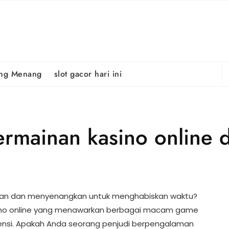
S
ang Menang
slot gacor hari ini
fo
ermainan kasino online
an dan menyenangkan untuk menghabiskan waktu?
 kasino online yang menawarkan berbagai macam game
ensi. Apakah Anda seorang penjudi berpengalaman