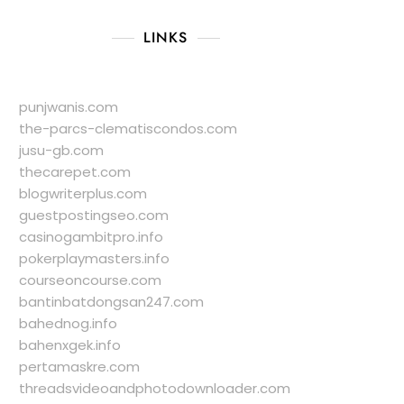
LINKS
punjwanis.com
the-parcs-clematiscondos.com
jusu-gb.com
thecarepet.com
blogwriterplus.com
guestpostingseo.com
casinogambitpro.info
pokerplaymasters.info
courseoncourse.com
bantinbatdongsan247.com
bahednog.info
bahenxgek.info
pertamaskre.com
threadsvideoandphotodownloader.com