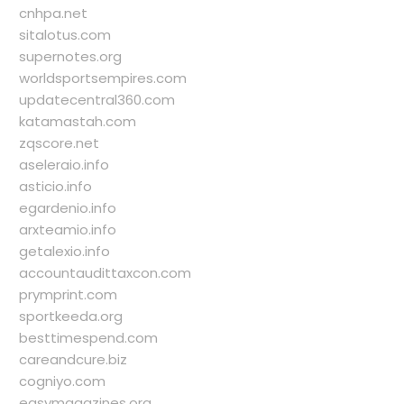
cnhpa.net
sitalotus.com
supernotes.org
worldsportsempires.com
updatecentral360.com
katamastah.com
zqscore.net
aseleraio.info
asticio.info
egardenio.info
arxteamio.info
getalexio.info
accountaudittaxcon.com
prymprint.com
sportkeeda.org
besttimespend.com
careandcure.biz
cogniyo.com
easymagazines.org