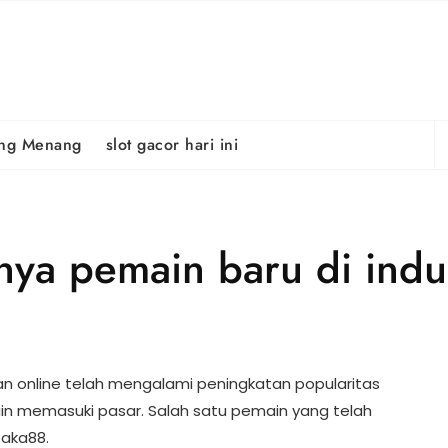
S
ang Menang
slot gacor hari ini
fo
ya pemain baru di indus
han online telah mengalami peningkatan popularitas
in memasuki pasar. Salah satu pemain yang telah
saka88.