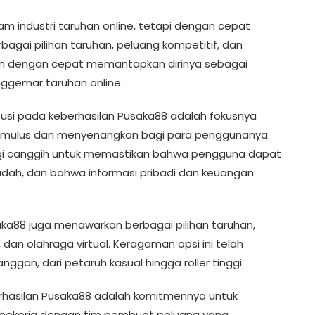
am industri taruhan online, tetapi dengan cepat
gai pilihan taruhan, peluang kompetitif, dan
n dengan cepat memantapkan dirinya sebagai
ggemar taruhan online.
busi pada keberhasilan Pusaka88 adalah fokusnya
mulus dan menyenangkan bagi para penggunanya.
ogi canggih untuk memastikan bahwa pengguna dapat
h, dan bahwa informasi pribadi dan keuangan
ka88 juga menawarkan berbagai pilihan taruhan,
dan olahraga virtual. Keragaman opsi ini telah
an, dari petaruh kasual hingga roller tinggi.
berhasilan Pusaka88 adalah komitmennya untuk
 bekerja dengan tim pembuat peluang yang