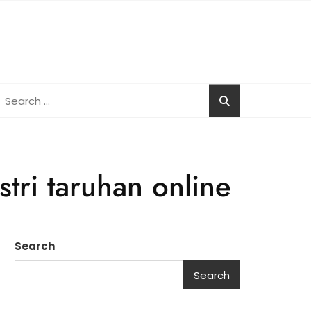
earch
r:
tri taruhan online
Search
Search