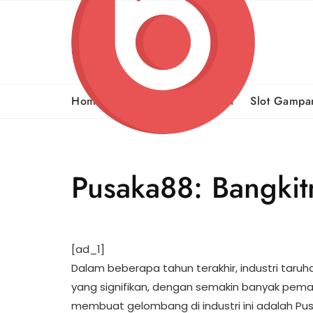
Skip
to
content
Home
Judi Slot
Demo Slot
Slot Gamp
Pusaka88: Bangkitn
[ad_1]
Dalam beberapa tahun terakhir, industri taru
yang signifikan, dengan semakin banyak pema
membuat gelombang di industri ini adalah Pu