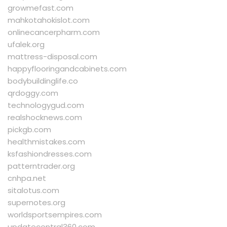
growmefast.com
mahkotahokislot.com
onlinecancerpharm.com
ufalek.org
mattress-disposal.com
happyflooringandcabinets.com
bodybuildinglife.co
qrdoggy.com
technologygud.com
realshocknews.com
pickgb.com
healthmistakes.com
ksfashiondresses.com
patterntrader.org
cnhpa.net
sitalotus.com
supernotes.org
worldsportsempires.com
updatecentral360.com