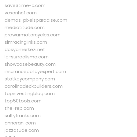
save3time-c.com
vexonhcf.com
demos-pixelsparadise.com
mediatitude.com
prewarmotorcycles.com
simracinglinks.com
dosyamerkezi.net
le-surrealisme.com
showcasebeauty.com
insurancepolicyexpert.com
statkeycompany.com
carolinadeckbuilders.com
topinvestingblog.com
top50tools.com
the-rep.com
saltyfranks.com
annerani.com
jazzatude.com