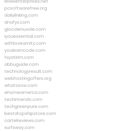
lewisenterprises.net
pcsoftwarefree.org
dailylinking.com
dnafyx.com
giocolenuvole.com
iyouessential.com
withloveamity.com
youlearncode.com
fxyatirim.com
abbuguide.com
technologyresult.com
webhostingoffers.org
whatszow.com
ehomeamerca.com
techintendo.com
techgreenpure.com
bestdropshipstore.com
cartelreviews.com
surfsway.com