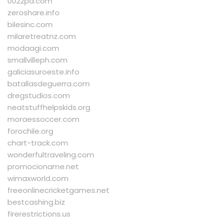
0022pa.com
zeroshare.info
bilesinc.com
milaretreatnz.com
modaagi.com
smallvilleph.com
galiciasuroeste.info
batallasdeguerra.com
dregstudios.com
neatstuffhelpskids.org
moraessoccer.com
forochile.org
chart-track.com
wonderfultraveling.com
promocioname.net
wimaxworld.com
freeonlinecricketgames.net
bestcashing.biz
firerestrictions.us