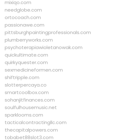
mixiqo.com
needglobe.com
ortocoach.com
passionawe.com
pittsburghpaintingprofessionals.com
plumberryworks.com
psychoterapiawioletanowak.com
quickultimate.com
quirkyquester.com
sexmedicineformen.com
shiftripple.com
slotterpercaya.co
smartcoolbox.com
sohanjitfinances.com
soulfulhousemusic.net
sparklooms.com
tacticalcontractingllc.com
thecapitalpowers.com
tobabet88slot3.com