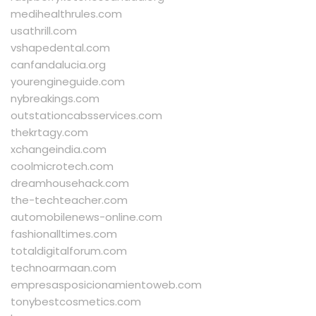
medihealthrules.com
usathrill.com
vshapedental.com
canfandalucia.org
yourengineguide.com
nybreakings.com
outstationcabsservices.com
thekrtagy.com
xchangeindia.com
coolmicrotech.com
dreamhousehack.com
the-techteacher.com
automobilenews-online.com
fashionalltimes.com
totaldigitalforum.com
technoarmaan.com
empresasposicionamientoweb.com
tonybestcosmetics.com