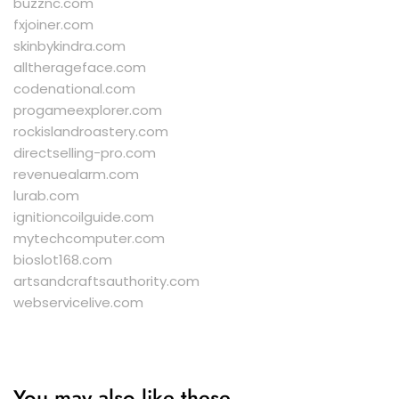
buzznc.com
fxjoiner.com
skinbykindra.com
alltherageface.com
codenational.com
progameexplorer.com
rockislandroastery.com
directselling-pro.com
revenuealarm.com
lurab.com
ignitioncoilguide.com
mytechcomputer.com
bioslot168.com
artsandcraftsauthority.com
webservicelive.com
You may also like these