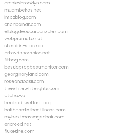
archiesbrooklyn.com
muambeiros.net
infozblog.com
chonbaihat.com
elblogdeoscargonzalez.com
webpromote.net
steroids-store.co
arteydecoracion.net
fithog.com
bestlaptopbestmonitor.com
georginaryland.com
roseandbasil.com
thewhitewhitelights.com
atdhe.ws
heckrodtwetland.org
halfheardinthestillness.com
mybestmassagechair.com
ericreed.net
fluxetine.com