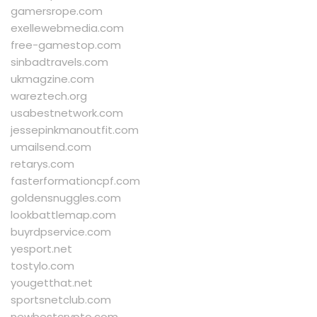
gamersrope.com
exellewebmedia.com
free-gamestop.com
sinbadtravels.com
ukmagzine.com
wareztech.org
usabestnetwork.com
jessepinkmanoutfit.com
umailsend.com
retarys.com
fasterformationcpf.com
goldensnuggles.com
lookbattlemap.com
buyrdpservice.com
yesport.net
tostylo.com
yougetthat.net
sportsnetclub.com
newbestcrypto.com