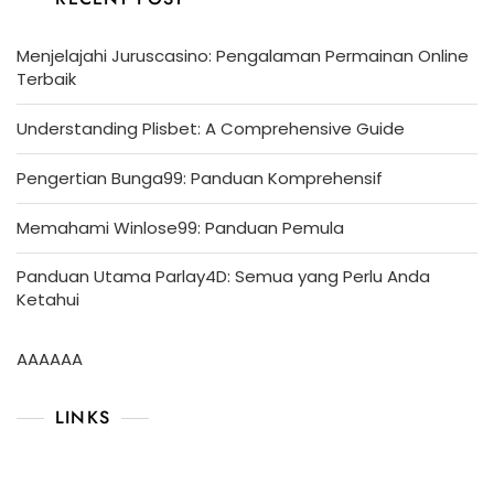
Menjelajahi Juruscasino: Pengalaman Permainan Online
Terbaik
Understanding Plisbet: A Comprehensive Guide
Pengertian Bunga99: Panduan Komprehensif
Memahami Winlose99: Panduan Pemula
Panduan Utama Parlay4D: Semua yang Perlu Anda
Ketahui
AAAAAA
LINKS