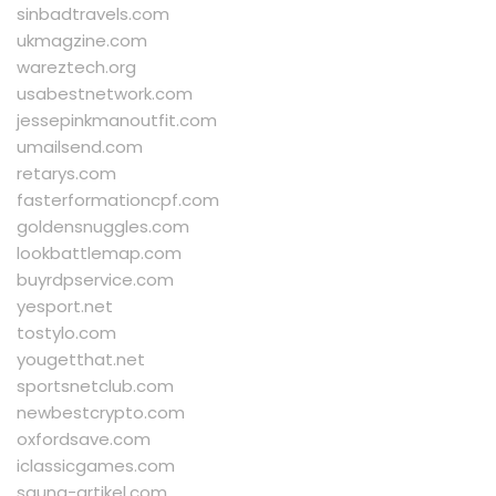
sinbadtravels.com
ukmagzine.com
wareztech.org
usabestnetwork.com
jessepinkmanoutfit.com
umailsend.com
retarys.com
fasterformationcpf.com
goldensnuggles.com
lookbattlemap.com
buyrdpservice.com
yesport.net
tostylo.com
yougetthat.net
sportsnetclub.com
newbestcrypto.com
oxfordsave.com
iclassicgames.com
saung-artikel.com