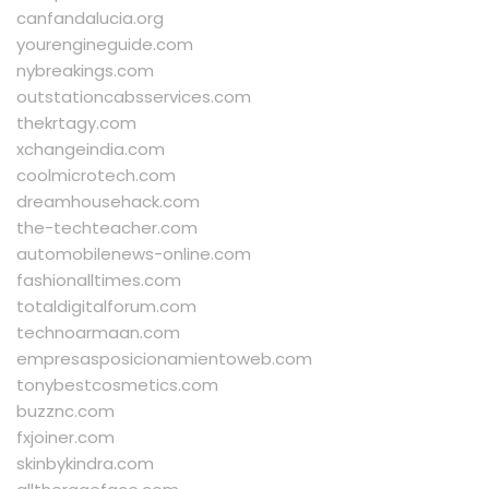
canfandalucia.org
yourengineguide.com
nybreakings.com
outstationcabsservices.com
thekrtagy.com
xchangeindia.com
coolmicrotech.com
dreamhousehack.com
the-techteacher.com
automobilenews-online.com
fashionalltimes.com
totaldigitalforum.com
technoarmaan.com
empresasposicionamientoweb.com
tonybestcosmetics.com
buzznc.com
fxjoiner.com
skinbykindra.com