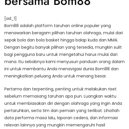
bersama Bom88
[ad_1]
Bom88 adalah platform taruhan online populer yang
menawarkan beragam pilihan taruhan olahraga, mulai dari
sepak bola dan bola basket hingga balap kuda dan MMA.
Dengan begitu banyak pilihan yang tersedia, mungkin sulit
bagi pengguna baru untuk mengetahui harus mulai dari
mana. Itu sebabnya kami menyusun panduan orang dalam
ini untuk membantu Anda menavigasi dunia Bom88 dan
meningkatkan peluang Anda untuk menang besar.
Pertama dan terpenting, penting untuk melakukan riset
sebelum memasang taruhan apa pun. Luangkan waktu
untuk membiasakan diri dengan olahraga yang ingin Anda
pertaruhkan, serta tim dan pemain yang terlibat. Lihatlah
data performa masa lalu, laporan cedera, dan informasi
relevan lainnya yang mungkin memengaruhi hasil