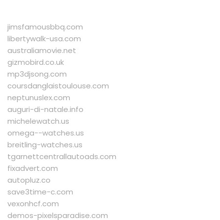
jimsfamousbbq.com
libertywalk-usa.com
australiamovie.net
gizmobird.co.uk
mp3djsong.com
coursdanglaistoulouse.com
neptunuslex.com
auguri-di-natale.info
michelewatch.us
omega--watches.us
breitling-watches.us
tgarnettcentrallautoads.com
fixadvert.com
autopluz.co
save3time-c.com
vexonhcf.com
demos-pixelsparadise.com