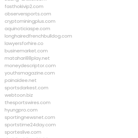
fasthokivip2.com
observersports.com
cryptominingplus.com
aquinoticiaspe.com
longhairedfrenchbulldog.com
lawyersforhire.co
businemarket.com
matahari88play.net
moneydescriptor.com
youthsmagazine.com
painaidee.net
sportsdarkest.com
webtoon.biz
thesportswires.com
hyungpro.com
sportingnewsnet.com
sportstime24day.com
sporteslive.com