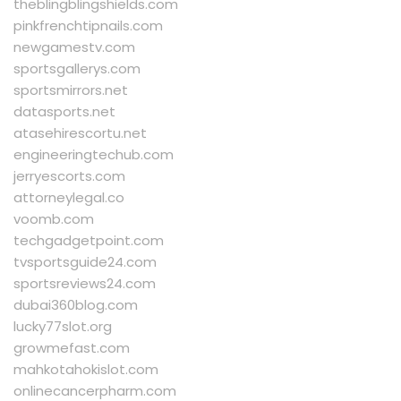
theblingblingshields.com
pinkfrenchtipnails.com
newgamestv.com
sportsgallerys.com
sportsmirrors.net
datasports.net
atasehirescortu.net
engineeringtechub.com
jerryescorts.com
attorneylegal.co
voomb.com
techgadgetpoint.com
tvsportsguide24.com
sportsreviews24.com
dubai360blog.com
lucky77slot.org
growmefast.com
mahkotahokislot.com
onlinecancerpharm.com