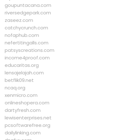
goupuntacana.com
riversedgepark.com
zaseez.com
catchycrunch.com
nofaphub.com
nefertitingalls.com
patsyscreations.com
income4proof.com
educaritas.org
lensajelajah.com
betflik09.net
ncaq.org
xenmicro.com
onlineshopera.com
dartyfresh.com
lewisenterprises.net
pcsoftwarefree.org
dailylinking.com