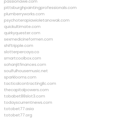
passionawe.com
pittsburghpaintingprofessionals.com
plumberryworks.com
psychoterapiawioletanowak.com
quickultimate.com
quirkyquester.com
sexmedicineformen.com
shiftripple.com
slotterpercaya.co
smartcoolbox.com
sohanjitfinances.com
soulfulhousemusic.net
sparklooms.com
tacticalcontractingllc.com
thecapitalpowers.com
tobabet88slot3.com
todayscurrentnews.com
totobet77.asia
totobet77.org