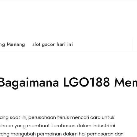
S
ang Menang
slot gacor hari ini
fo
: Bagaimana LGO188 M
ng saat ini, perusahaan terus mencari cara untuk
ahaan yang membuat terobosan dalam industri ini
er yang mengubah permainan dalam hal pemasaran dan