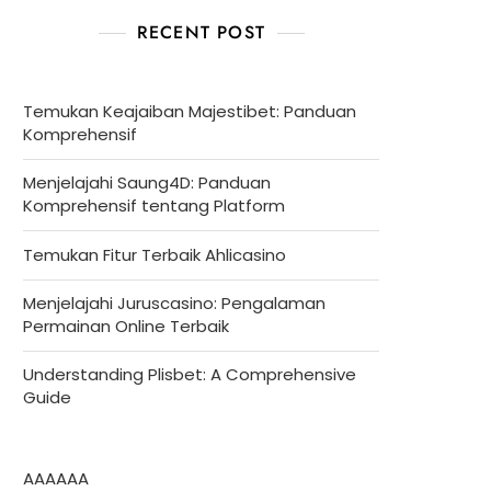
RECENT POST
Temukan Keajaiban Majestibet: Panduan
Komprehensif
Menjelajahi Saung4D: Panduan
Komprehensif tentang Platform
Temukan Fitur Terbaik Ahlicasino
Menjelajahi Juruscasino: Pengalaman
Permainan Online Terbaik
Understanding Plisbet: A Comprehensive
Guide
AAAAAA