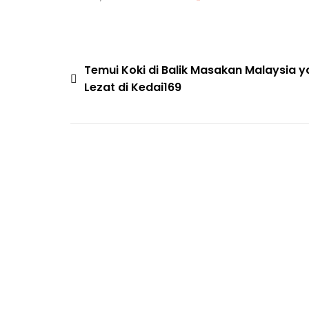
Post
Temui Koki di Balik Masakan Malaysia 
Lezat di Kedai169
navigation