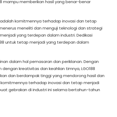
O188 mampu memberikan hasil yang benar-benar
8 adalah komitmennya terhadap inovasi dan tetap
menerus meneliti dan menguji teknologi dan strategi
menjadi yang terdepan dalam industri. Dedikasi
188 untuk tetap menjadi yang terdepan dalam
nan dalam hal pemasaran dan periklanan. Dengan
engan kreativitas dan keahlian timnya, LGO188
an dan berdampak tinggi yang mendorong hasil dan
n komitmennya terhadap inovasi dan tetap menjadi
at gebrakan di industri ini selama bertahun-tahun