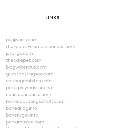
LINKS
punjwanis.com
the-parcs-clematiscondos.com
jusu-gb.com
thecarepet.com
blogwriterplus.com
guestpostingseo.com
casinogambitpro.info
pokerplaymasters.info
courseoncourse.com
bantinbatdongsan247.com
bahednog.info
bahenxgek.info
pertamaskre.com