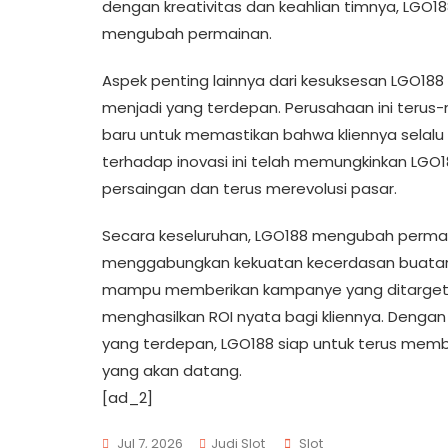
dengan kreativitas dan keahlian timnya, LG
mengubah permainan.
Aspek penting lainnya dari kesuksesan LGO18
menjadi yang terdepan. Perusahaan ini terus-
baru untuk memastikan bahwa kliennya selalu 
terhadap inovasi ini telah memungkinkan LGO
persaingan dan terus merevolusi pasar.
Secara keseluruhan, LGO188 mengubah permai
menggabungkan kekuatan kecerdasan buatan d
mampu memberikan kampanye yang ditargetk
menghasilkan ROI nyata bagi kliennya. Denga
yang terdepan, LGO188 siap untuk terus membu
yang akan datang.
[ad_2]
Tags
Jul 7, 2026
Judi Slot
Slot