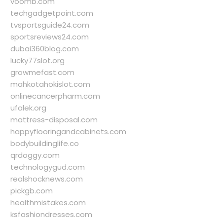
voomb.com
techgadgetpoint.com
tvsportsguide24.com
sportsreviews24.com
dubai360blog.com
lucky77slot.org
growmefast.com
mahkotahokislot.com
onlinecancerpharm.com
ufalek.org
mattress-disposal.com
happyflooringandcabinets.com
bodybuildinglife.co
qrdoggy.com
technologygud.com
realshocknews.com
pickgb.com
healthmistakes.com
ksfashiondresses.com