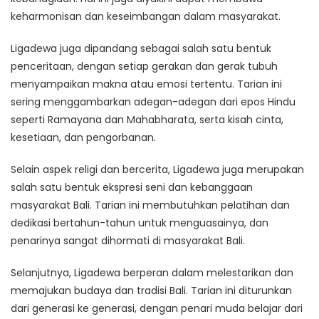
keharmonisan dan keseimbangan dalam masyarakat.
Ligadewa juga dipandang sebagai salah satu bentuk
penceritaan, dengan setiap gerakan dan gerak tubuh
menyampaikan makna atau emosi tertentu. Tarian ini
sering menggambarkan adegan-adegan dari epos Hindu
seperti Ramayana dan Mahabharata, serta kisah cinta,
kesetiaan, dan pengorbanan.
Selain aspek religi dan bercerita, Ligadewa juga merupakan
salah satu bentuk ekspresi seni dan kebanggaan
masyarakat Bali. Tarian ini membutuhkan pelatihan dan
dedikasi bertahun-tahun untuk menguasainya, dan
penarinya sangat dihormati di masyarakat Bali.
Selanjutnya, Ligadewa berperan dalam melestarikan dan
memajukan budaya dan tradisi Bali. Tarian ini diturunkan
dari generasi ke generasi, dengan penari muda belajar dari