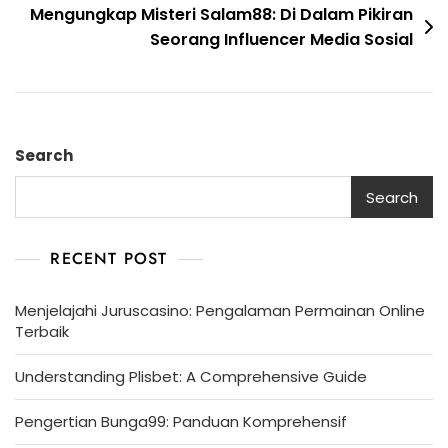
Mengungkap Misteri Salam88: Di Dalam Pikiran
Seorang Influencer Media Sosial
Search
Search
RECENT POST
Menjelajahi Juruscasino: Pengalaman Permainan Online
Terbaik
Understanding Plisbet: A Comprehensive Guide
Pengertian Bunga99: Panduan Komprehensif