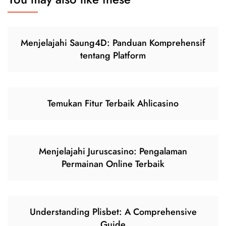
Menjelajahi Saung4D: Panduan Komprehensif
tentang Platform
Temukan Fitur Terbaik Ahlicasino
Menjelajahi Juruscasino: Pengalaman
Permainan Online Terbaik
Understanding Plisbet: A Comprehensive
Guide