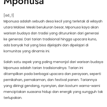
Mponusa
[ad_1]
Mponusa adalah sebuah desa kecil yang terletak di wilayah
utara Malawi. Meski berukuran besar, Mponusa kaya akan
warisan budaya dan tradisi yang diturunkan dari generasi
ke generasi. Dari tarian tradisional hingga upacara kuno,
ada banyak hal yang bisa dijelajahi dan dipelajari di
komunitas yang dinamis ini.
Salah satu aspek yang paling menonjol dari warisan budaya
Mponusa adalah tarian tradisionalnya. Tarian ini
ditampilkan pada berbagai upacara dan perayaan, seperti
pernikahan, pemakaman, dan festival panen. Tariannya
yang diiringi gendang, nyanyian, dan kostum warna-warni
menciptakan suasana hidup dan energik yang sungguh tak
terlupakan.