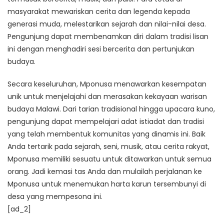
masyarakat mewariskan cerita dan legenda kepada
generasi muda, melestarikan sejarah dan nilai-nilai desa.
Pengunjung dapat membenamkan diri dalam tradisi lisan
ini dengan menghadiri sesi bercerita dan pertunjukan
budaya.
Secara keseluruhan, Mponusa menawarkan kesempatan
unik untuk menjelajahi dan merasakan kekayaan warisan
budaya Malawi. Dari tarian tradisional hingga upacara kuno,
pengunjung dapat mempelajari adat istiadat dan tradisi
yang telah membentuk komunitas yang dinamis ini. Baik
Anda tertarik pada sejarah, seni, musik, atau cerita rakyat,
Mponusa memiliki sesuatu untuk ditawarkan untuk semua
orang. Jadi kemasi tas Anda dan mulailah perjalanan ke
Mponusa untuk menemukan harta karun tersembunyi di
desa yang mempesona ini.
[ad_2]