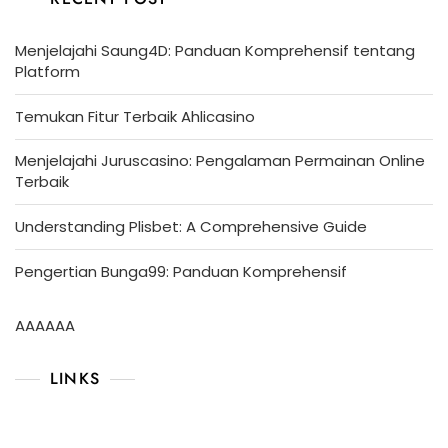
Menjelajahi Saung4D: Panduan Komprehensif tentang
Platform
Temukan Fitur Terbaik Ahlicasino
Menjelajahi Juruscasino: Pengalaman Permainan Online
Terbaik
Understanding Plisbet: A Comprehensive Guide
Pengertian Bunga99: Panduan Komprehensif
AAAAAA
LINKS