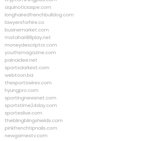
aquinoticiaspe.com
longhairedfrenchbulldog.com
lawyersforhire.co
businemarket.com
matahari88play.net
moneydescriptor.com
youthsmagazine.com
painaidee.net
sportsdarkest.com
webtoon.biz
thesportswires.com
hyungpro.com
sportingnewsnet.com
sportstime24day.com
sporteslive.com
theblingblingshields.com
pinkfrenchtipnails.com
newgamestv.com