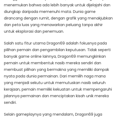
menemukan bahwa ada lebih banyak untuk dijelajahi dan
diungkap daripada memenuhi mata. Dunia game
dirancang dengan rumit, dengan grafik yang menakjubkan
dan peta luas yang menawarkan peluang tanpa akhir
untuk eksplorasi dan penemuan.
Salah satu fitur utama Dragon69 adalah fokusnya pada
pilihan pemain dan pengambilan keputusan. Tidak seperti
banyak game online lainnya, Dragon69 memungkinkan
pemain untuk membentuk nasib mereka sendiri dan
membuat pilihan yang bermakna yang memiliki dampak
nyata pada dunia permainan. Dari memilih naga mana
yang menjadi sekutu untuk memutuskan nasib seluruh
kerajaan, pemain memiliki kekuatan untuk mempengaruhi
jalannya permainan dan menciptakan kisah unik mereka
sendiri.
Selain gameplaynya yang mendalam, Dragon69 juga