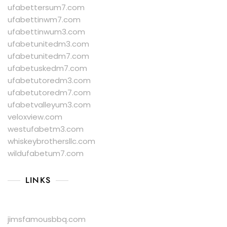
ufabettersum7.com
ufabettinwm7.com
ufabettinwum3.com
ufabetunitedm3.com
ufabetunitedm7.com
ufabetuskedm7.com
ufabetutoredm3.com
ufabetutoredm7.com
ufabetvalleyum3.com
veloxview.com
westufabetm3.com
whiskeybrothersllc.com
wildufabetum7.com
LINKS
jimsfamousbbq.com