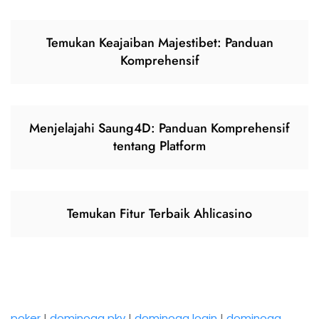
Temukan Keajaiban Majestibet: Panduan
Komprehensif
Menjelajahi Saung4D: Panduan Komprehensif
tentang Platform
Temukan Fitur Terbaik Ahlicasino
poker
|
dominoqq pkv
|
dominoqq login
|
dominoqq