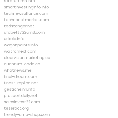
retefuturah.info
smartinvestinginfo.info
technewsalliance.com
technonetmarket.com
tedstanger.net
ufabett732um3.com
uskola.info
wagonpaints.info
waitfornext.com
clearvisionmarketing.co
quantum-code.co
whatnews.me
final-dream.com
finest-replica.net
gestioneinh.info
prosportdaily.net
salesinvest22.com
teseract.org
trendy-ama-shop.com