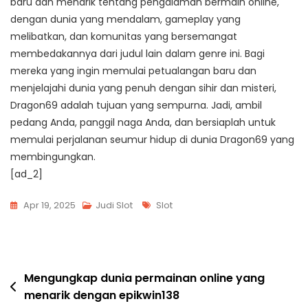
baru dan menarik tentang pengalaman bermain online,
dengan dunia yang mendalam, gameplay yang
melibatkan, dan komunitas yang bersemangat
membedakannya dari judul lain dalam genre ini. Bagi
mereka yang ingin memulai petualangan baru dan
menjelajahi dunia yang penuh dengan sihir dan misteri,
Dragon69 adalah tujuan yang sempurna. Jadi, ambil
pedang Anda, panggil naga Anda, dan bersiaplah untuk
memulai perjalanan seumur hidup di dunia Dragon69 yang
membingungkan.
[ad_2]
Tags
Apr 19, 2025
Judi Slot
Slot
Post
Mengungkap dunia permainan online yang
menarik dengan epikwin138
navigation