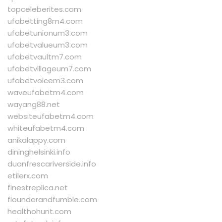
topceleberites.com
ufabetting8m4.com
ufabetunionum3.com
ufabetvalueum3.com
ufabetvaultm7.com
ufabetvillageum7.com
ufabetvoicem3.com
waveufabetm4.com
wayang88.net
websiteufabetm4.com
whiteufabetm4.com
anikalappy.com
dininghelsinki.info
duanfrescariverside.info
etilerx.com
finestreplica.net
flounderandfumble.com
healthohunt.com