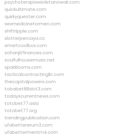
psychoterapiawioletanowak.com
quickultimate.com
quirkyquester.com
sexmedicineformen.com
shiftripple.com
slotterpercaya.co
smartcoolbox.com
sohanjitfinances.com
soulfulhousemusic.net
sparklooms.com
tacticalcontractingllc.com
thecapitalpowers.com
tobabet88slot3.com
todayscurrentnews.com
totobet77.asia
totobet77.org
trendingpublication.com
ufabettererum3.com
ufabettermentm4.com