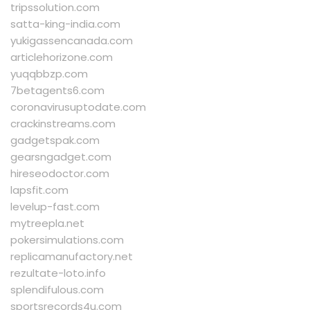
tripssolution.com
satta-king-india.com
yukigassencanada.com
articlehorizone.com
yuqqbbzp.com
7betagents6.com
coronavirusuptodate.com
crackinstreams.com
gadgetspak.com
gearsngadget.com
hireseodoctor.com
lapsfit.com
levelup-fast.com
mytreepla.net
pokersimulations.com
replicamanufactory.net
rezultate-loto.info
splendifulous.com
sportsrecords4u.com