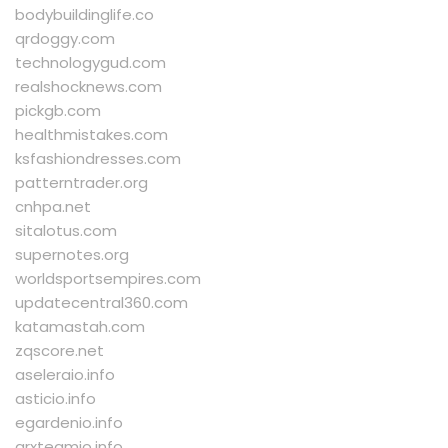
bodybuildinglife.co
qrdoggy.com
technologygud.com
realshocknews.com
pickgb.com
healthmistakes.com
ksfashiondresses.com
patterntrader.org
cnhpa.net
sitalotus.com
supernotes.org
worldsportsempires.com
updatecentral360.com
katamastah.com
zqscore.net
aseleraio.info
asticio.info
egardenio.info
arxteamio.info