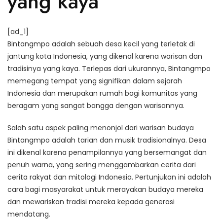
yang kaya
[ad_1]
Bintangmpo adalah sebuah desa kecil yang terletak di
jantung kota Indonesia, yang dikenal karena warisan dan
tradisinya yang kaya. Terlepas dari ukurannya, Bintangmpo
memegang tempat yang signifikan dalam sejarah
Indonesia dan merupakan rumah bagi komunitas yang
beragam yang sangat bangga dengan warisannya.
Salah satu aspek paling menonjol dari warisan budaya
Bintangmpo adalah tarian dan musik tradisionalnya. Desa
ini dikenal karena penampilannya yang bersemangat dan
penuh warna, yang sering menggambarkan cerita dari
cerita rakyat dan mitologi Indonesia. Pertunjukan ini adalah
cara bagi masyarakat untuk merayakan budaya mereka
dan mewariskan tradisi mereka kepada generasi
mendatang.