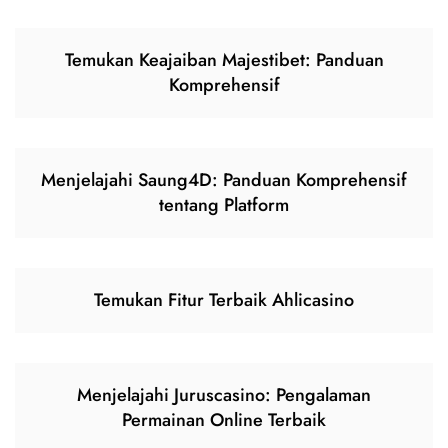
Temukan Keajaiban Majestibet: Panduan
Komprehensif
Menjelajahi Saung4D: Panduan Komprehensif
tentang Platform
Temukan Fitur Terbaik Ahlicasino
Menjelajahi Juruscasino: Pengalaman
Permainan Online Terbaik