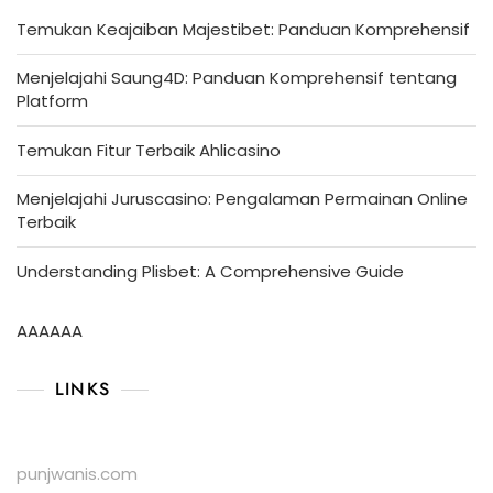
Temukan Keajaiban Majestibet: Panduan Komprehensif
Menjelajahi Saung4D: Panduan Komprehensif tentang
Platform
Temukan Fitur Terbaik Ahlicasino
Menjelajahi Juruscasino: Pengalaman Permainan Online
Terbaik
Understanding Plisbet: A Comprehensive Guide
AAAAAA
LINKS
punjwanis.com