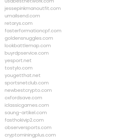
usabestnetwork.com
jessepinkmanoutfit.com
umailsend.com
retarys.com
fasterformationcpf.com
goldensnuggles.com
lookbattlemap.com
buyrdpservice.com
yesport.net
tostylo.com
yougetthat.net
sportsnetclub.com
newbestcrypto.com
oxfordsave.com
iclassicgames.com
saung-artikel.com
fasthokivip2.com
observersports.com
cryptominingplus.com