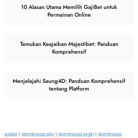
10 Alasan Utama Memilih GajiBet untuk
Permainan Online
Temukan Keajaiban Majestibet: Panduan
Komprehensif
Menjelajahi Saung4D: Panduan Komprehensif
tentang Platform
poker
|
dominoqq pkv
|
dominoqq login
|
dominoqq