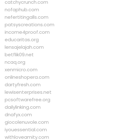
catchycrunch.com
nofaphub.com
nefertitingalls.com
patsyscreations.com
income4proof.com
educaritas.org
lensajelajah.com
betflik09.net
ncaq.org
xenmicro.com
onlineshopera.com
dartyfresh.com
lewisenterprises.net
pcsoftwarefree.org
dailylinking.com
dnafyx.com
giocolenuvole.com
iyouessential.com
withloveamity.com