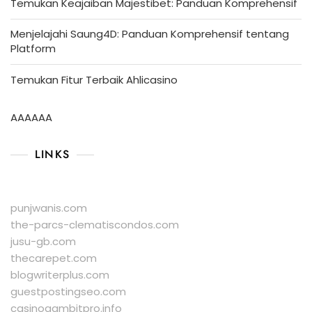
Temukan Keajaiban Majestibet: Panduan Komprehensif
Menjelajahi Saung4D: Panduan Komprehensif tentang
Platform
Temukan Fitur Terbaik Ahlicasino
AAAAAA
LINKS
punjwanis.com
the-parcs-clematiscondos.com
jusu-gb.com
thecarepet.com
blogwriterplus.com
guestpostingseo.com
casinogambitpro.info