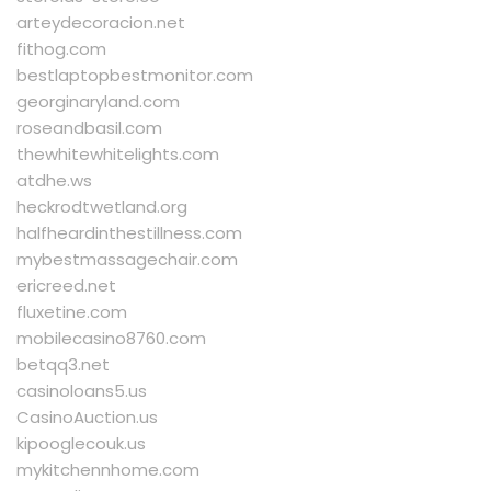
arteydecoracion.net
fithog.com
bestlaptopbestmonitor.com
georginaryland.com
roseandbasil.com
thewhitewhitelights.com
atdhe.ws
heckrodtwetland.org
halfheardinthestillness.com
mybestmassagechair.com
ericreed.net
fluxetine.com
mobilecasino8760.com
betqq3.net
casinoloans5.us
CasinoAuction.us
kipooglecouk.us
mykitchennhome.com