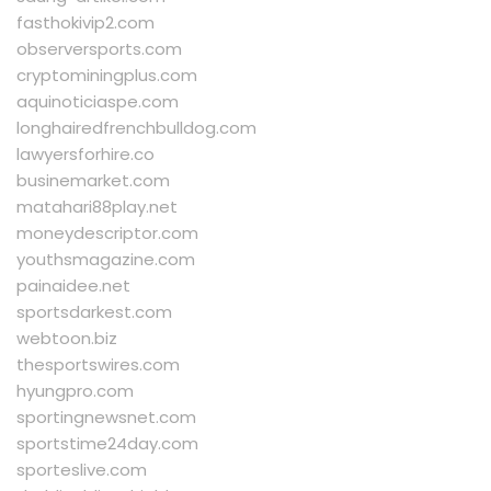
fasthokivip2.com
observersports.com
cryptominingplus.com
aquinoticiaspe.com
longhairedfrenchbulldog.com
lawyersforhire.co
businemarket.com
matahari88play.net
moneydescriptor.com
youthsmagazine.com
painaidee.net
sportsdarkest.com
webtoon.biz
thesportswires.com
hyungpro.com
sportingnewsnet.com
sportstime24day.com
sporteslive.com