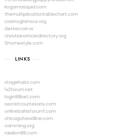
kogamasquid.com
themultiplicationtablechart.com
casinoglamour.org
dextercoin.io
christianarticledirectory.org
5homestyle.com
LINKS
stagehubs.com
1x2forum.net
login99bet.com
secretcourtesans.com
onlinebahisforum1.com
chicagoheadline.com
camming.org
rajalion88.com