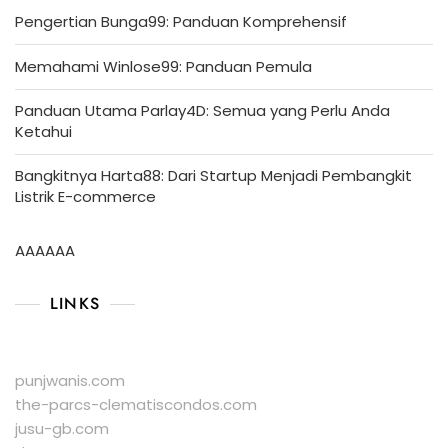
Pengertian Bunga99: Panduan Komprehensif
Memahami Winlose99: Panduan Pemula
Panduan Utama Parlay4D: Semua yang Perlu Anda
Ketahui
Bangkitnya Harta88: Dari Startup Menjadi Pembangkit
Listrik E-commerce
AAAAAA
LINKS
punjwanis.com
the-parcs-clematiscondos.com
jusu-gb.com