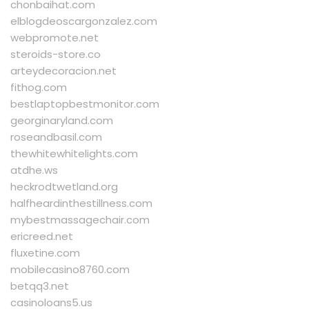
chonbaihat.com
elblogdeoscargonzalez.com
webpromote.net
steroids-store.co
arteydecoracion.net
fithog.com
bestlaptopbestmonitor.com
georginaryland.com
roseandbasil.com
thewhitewhitelights.com
atdhe.ws
heckrodtwetland.org
halfheardinthestillness.com
mybestmassagechair.com
ericreed.net
fluxetine.com
mobilecasino8760.com
betqq3.net
casinoloans5.us