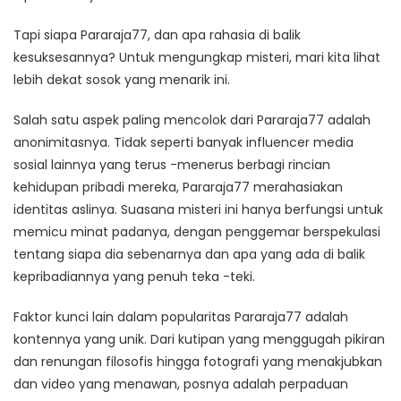
Tapi siapa Pararaja77, dan apa rahasia di balik
kesuksesannya? Untuk mengungkap misteri, mari kita lihat
lebih dekat sosok yang menarik ini.
Salah satu aspek paling mencolok dari Pararaja77 adalah
anonimitasnya. Tidak seperti banyak influencer media
sosial lainnya yang terus -menerus berbagi rincian
kehidupan pribadi mereka, Pararaja77 merahasiakan
identitas aslinya. Suasana misteri ini hanya berfungsi untuk
memicu minat padanya, dengan penggemar berspekulasi
tentang siapa dia sebenarnya dan apa yang ada di balik
kepribadiannya yang penuh teka -teki.
Faktor kunci lain dalam popularitas Pararaja77 adalah
kontennya yang unik. Dari kutipan yang menggugah pikiran
dan renungan filosofis hingga fotografi yang menakjubkan
dan video yang menawan, posnya adalah perpaduan