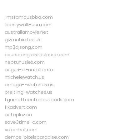
jimsfamousbbq.com
libertywalk-usa.com
australiamovie.net
gizmobird.co.uk
mp3djsong.com
coursdanglaistoulouse.com
neptunuslex.com
auguri-di-natale.info
michelewatch.us
omega--watches.us
breitling-watches.us
tgarnettcentrallautoads.com
fixadvert.com
autopluz.co
save3time-c.com
vexonhcf.com
demos-pixelsparadise.com