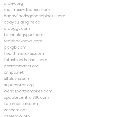
ufalek.org
mattress-disposal.com
happyflooringandcabinets.com
bodybuildinglife.co
qrdoggy.com
technologygud.com
realshocknews.com
pickgb.com
healthmistakes.com
ksfashiondresses.com
patterntrader.org
cnhpa.net
sitalotus.com
supernotes.org
worldsportsempires.com
updatecentral360.com
katamastah.com
zqscore.net
aseleraio.info