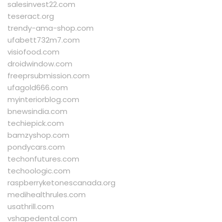
salesinvest22.com
teseract.org
trendy-ama-shop.com
ufabett732m7.com
visiofood.com
droidwindow.com
freeprsubmission.com
ufagold666.com
myinteriorblog.com
bnewsindia.com
techiepick.com
bamzyshop.com
pondycars.com
techonfutures.com
techoologic.com
raspberryketonescanada.org
medihealthrules.com
usathrill.com
vshapedental.com