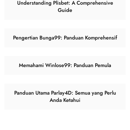
Understanding Plisbet: A Comprehensive
Guide
Pengertian Bunga99: Panduan Komprehensif
Memahami Winlose99: Panduan Pemula
Panduan Utama Parlay4D: Semua yang Perlu
Anda Ketahui