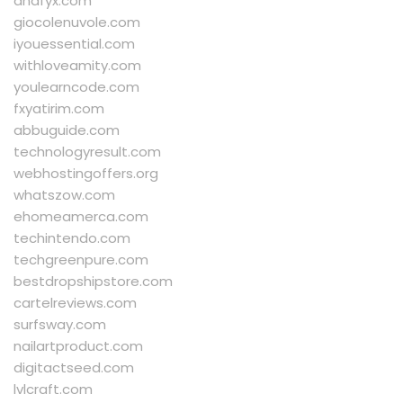
dnafyx.com
giocolenuvole.com
iyouessential.com
withloveamity.com
youlearncode.com
fxyatirim.com
abbuguide.com
technologyresult.com
webhostingoffers.org
whatszow.com
ehomeamerca.com
techintendo.com
techgreenpure.com
bestdropshipstore.com
cartelreviews.com
surfsway.com
nailartproduct.com
digitactseed.com
lvlcraft.com