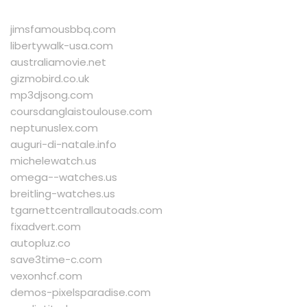
jimsfamousbbq.com
libertywalk-usa.com
australiamovie.net
gizmobird.co.uk
mp3djsong.com
coursdanglaistoulouse.com
neptunuslex.com
auguri-di-natale.info
michelewatch.us
omega--watches.us
breitling-watches.us
tgarnettcentrallautoads.com
fixadvert.com
autopluz.co
save3time-c.com
vexonhcf.com
demos-pixelsparadise.com