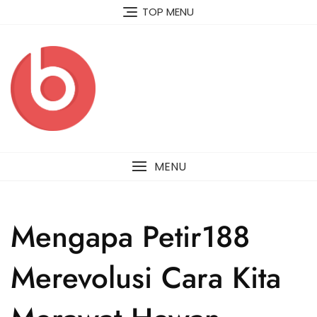
Skip
TOP MENU
to
content
MENU
Mengapa Petir188
Merevolusi Cara Kita