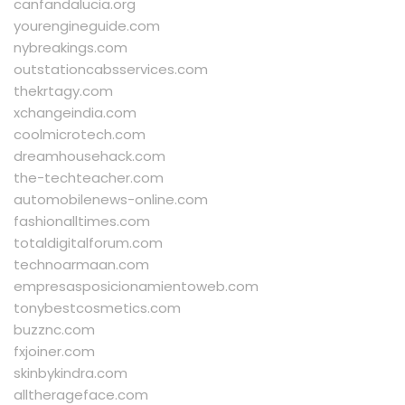
canfandalucia.org
yourengineguide.com
nybreakings.com
outstationcabsservices.com
thekrtagy.com
xchangeindia.com
coolmicrotech.com
dreamhousehack.com
the-techteacher.com
automobilenews-online.com
fashionalltimes.com
totaldigitalforum.com
technoarmaan.com
empresasposicionamientoweb.com
tonybestcosmetics.com
buzznc.com
fxjoiner.com
skinbykindra.com
alltherageface.com