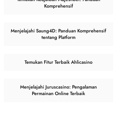
Komprehensif
Menjelajahi Saung4D: Panduan Komprehensif
tentang Platform
Temukan Fitur Terbaik Ahlicasino
Menjelajahi Juruscasino: Pengalaman
Permainan Online Terbaik