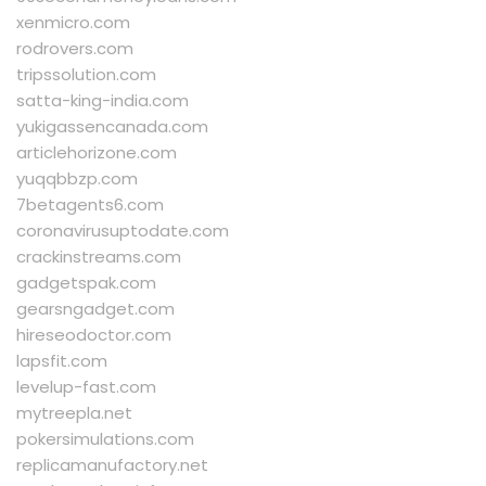
xenmicro.com
rodrovers.com
tripssolution.com
satta-king-india.com
yukigassencanada.com
articlehorizone.com
yuqqbbzp.com
7betagents6.com
coronavirusuptodate.com
crackinstreams.com
gadgetspak.com
gearsngadget.com
hireseodoctor.com
lapsfit.com
levelup-fast.com
mytreepla.net
pokersimulations.com
replicamanufactory.net