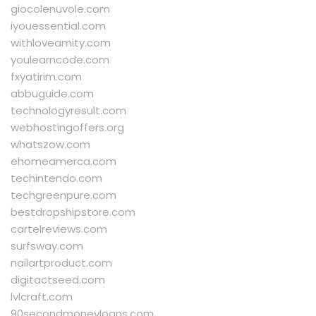
giocolenuvole.com
iyouessential.com
withloveamity.com
youlearncode.com
fxyatirim.com
abbuguide.com
technologyresult.com
webhostingoffers.org
whatszow.com
ehomeamerca.com
techintendo.com
techgreenpure.com
bestdropshipstore.com
cartelreviews.com
surfsway.com
nailartproduct.com
digitactseed.com
lvlcraft.com
90secondmoneyloans.com