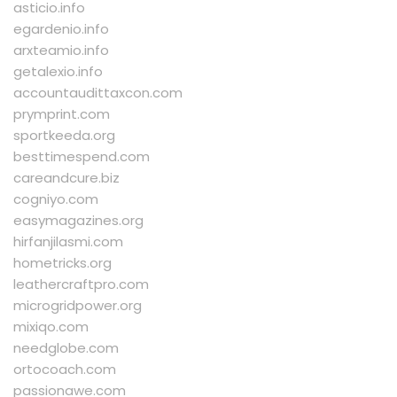
asticio.info
egardenio.info
arxteamio.info
getalexio.info
accountaudittaxcon.com
prymprint.com
sportkeeda.org
besttimespend.com
careandcure.biz
cogniyo.com
easymagazines.org
hirfanjilasmi.com
hometricks.org
leathercraftpro.com
microgridpower.org
mixiqo.com
needglobe.com
ortocoach.com
passionawe.com