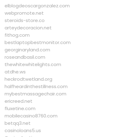
elblogdeoscargonzalez.com
webpromote.net
steroids-store.co
arteydecoracion.net
fithog.com
bestlaptopbestmonitor.com
georginaryland.com
roseandbasil.com
thewhitewhitelights.com
atdhe.ws
heckrodtwetland.org
halfheardinthestillness.com
mybestmassagechair.com
ericreed.net
fluxetine.com
mobilecasino8760.com
betqq3.net
casinoloans5.us