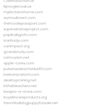
CasinoAuction.us
kipooglecouk.us
mykitchennhome.com
aumoulinvert.com
thefoodiepassport.com
superwindowproject.com
papibakigrafo.com
icanhazjs.com
canimpact.org
goviralstudy.com
cartourism.net
apple-cores.com
pulserasdeactividad10.com
barbaracarlotti.com
desktopmining.net
inthebleachers.net
lexapro-rx-store.com
buyskincareproducts.org
frenchbulldogpuppyforsale.net