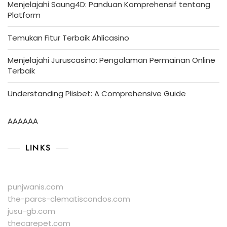
Menjelajahi Saung4D: Panduan Komprehensif tentang
Platform
Temukan Fitur Terbaik Ahlicasino
Menjelajahi Juruscasino: Pengalaman Permainan Online
Terbaik
Understanding Plisbet: A Comprehensive Guide
AAAAAA
LINKS
punjwanis.com
the-parcs-clematiscondos.com
jusu-gb.com
thecarepet.com