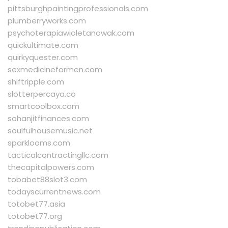
pittsburghpaintingprofessionals.com
plumberryworks.com
psychoterapiawioletanowak.com
quickultimate.com
quirkyquester.com
sexmedicineformen.com
shiftripple.com
slotterpercaya.co
smartcoolbox.com
sohanjitfinances.com
soulfulhousemusic.net
sparklooms.com
tacticalcontractingllc.com
thecapitalpowers.com
tobabet88slot3.com
todayscurrentnews.com
totobet77.asia
totobet77.org