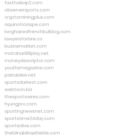
fasthokivip2.com
observersports.com
cryptominingplus.com
aquinoticiaspe.com
longhairedfrenchbulldog.com
lawyersforhire.co
businemarket.com
matahari88play.net
moneydescriptor.com
youthsmagazine.com
painaidee.net
sportsdarkest.com
webtoon.biz
thesportswires.com
hyungpro.com
sportingnewsnet.com
sportstime24day.com
sporteslive.com
theblingblingshields.com