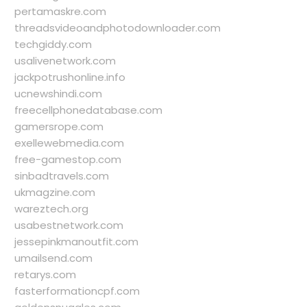
pertamaskre.com
threadsvideoandphotodownloader.com
techgiddy.com
usalivenetwork.com
jackpotrushonline.info
ucnewshindi.com
freecellphonedatabase.com
gamersrope.com
exellewebmedia.com
free-gamestop.com
sinbadtravels.com
ukmagzine.com
wareztech.org
usabestnetwork.com
jessepinkmanoutfit.com
umailsend.com
retarys.com
fasterformationcpf.com