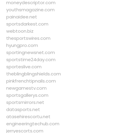
moneydescriptor.com
youthsmagazine.com
painaidee.net
sportsdarkest.com
webtoon.biz
thesportswires.com
hyungpro.com
sportingnewsnet.com
sportstime24day.com
sporteslive.com
theblingblingshields.com
pinkfrenchtipnails.com
newgamestv.com
sportsgallerys.com
sportsmirrors.net
datasports.net
atasehirescortu.net
engineeringtechub.com
jerryescorts.com