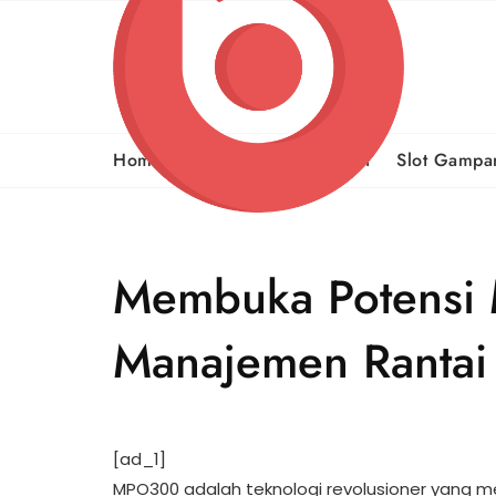
Skip
to
content
Home
Judi Slot
Demo Slot
Slot Gamp
Membuka Potensi
Manajemen Rantai
[ad_1]
MPO300 adalah teknologi revolusioner yang 