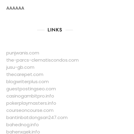
AAAAAA
LINKS
punjwanis.com
the-parcs-clematiscondos.com
jusu-gb.com
thecarepet.com
blogwriterplus.com
guestpostingseo.com
casinogambitpro.info
pokerplaymasters.info
courseoncourse.com
bantinbatdongsan247.com
bahednog.info
bahenxgek.info