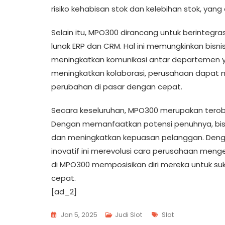
risiko kehabisan stok dan kelebihan stok, yang
Selain itu, MPO300 dirancang untuk berintegra
lunak ERP dan CRM. Hal ini memungkinkan bis
meningkatkan komunikasi antar departemen y
meningkatkan kolaborasi, perusahaan dapat
perubahan di pasar dengan cepat.
Secara keseluruhan, MPO300 merupakan tero
Dengan memanfaatkan potensi penuhnya, bisni
dan meningkatkan kepuasan pelanggan. Denga
inovatif ini merevolusi cara perusahaan menge
di MPO300 memposisikan diri mereka untuk suk
cepat.
[ad_2]
Tags
Jan 5, 2025
Judi Slot
Slot