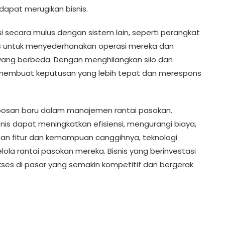
 dapat merugikan bisnis.
si secara mulus dengan sistem lain, seperti perangkat
nis untuk menyederhanakan operasi mereka dan
ang berbeda. Dengan menghilangkan silo dan
 membuat keputusan yang lebih tepat dan merespons
bosan baru dalam manajemen rantai pasokan.
s dapat meningkatkan efisiensi, mengurangi biaya,
n fitur dan kemampuan canggihnya, teknologi
lola rantai pasokan mereka. Bisnis yang berinvestasi
ses di pasar yang semakin kompetitif dan bergerak