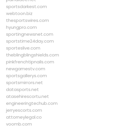
sportsdarkest.com
webtoon.biz
thesportswires.com
hyungpro.com
sportingnewsnet.com
sportstime24day.com
sporteslive.com
theblingblingshields.com
pinkfrenchtipnails.com
newgamestv.com
sportsgallerys.com
sportsmirrors.net
datasports.net
atasehirescortu.net
engineeringtechub.com
jerryescorts.com
attorneylegal.co
voomb.com