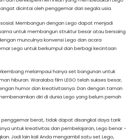
ngat dicintai oleh penggemar dari segala usia.
i sosial. Membangun dengan Lego dapat menjadi
sama untuk membangun struktur besar atau bersaing
dengan munculnya konvensi Lego dan acara
mar Lego untuk berkumpul dan berbagi kecintaan
berkembang melampaui hanya set bangunan untuk
an hiburan. Waralaba film LEGO telah sukses besar,
engan humor dan kreativitasnya. Dan dengan taman
 membenamkan diri di dunia Lego yang belum pernah
enggemar berat, tidak dapat disangkal daya tarik
nya untuk kreativitas dan pembelajaran, Lego benar -
n. Jadi lain kali Anda mengambil satu set Lego,