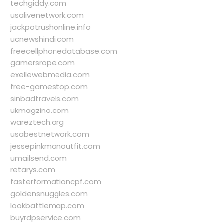
techgiddy.com
usalivenetwork.com
jackpotrushonline.info
ucnewshindi.com
freecellphonedatabase.com
gamersrope.com
exellewebmedia.com
free-gamestop.com
sinbadtravels.com
ukmagzine.com
wareztech.org
usabestnetwork.com
jessepinkmanoutfit.com
umailsend.com
retarys.com
fasterformationcpf.com
goldensnuggles.com
lookbattlemap.com
buyrdpservice.com