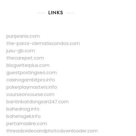
LINKS
punjwanis.com
the-parcs-clematiscondos.com
jusu-gb.com
thecarepet.com
blogwriterplus.com
guestpostingseo.com
casinogambitpro.info
pokerplaymasters.info
courseoncourse.com
bantinbatdongsan247.com
bahednog.info
bahenxgek.info
pertamaskre.com
threadsvideoandphotodownloader.com