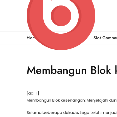
Skip
to
content
Home
Judi Slot
Demo Slot
Slot Gamp
Membangun Blok k
[ad_1]
Membangun Blok kesenangan: Menjelajahi dun
Selama beberapa dekade, Lego telah menjadi 