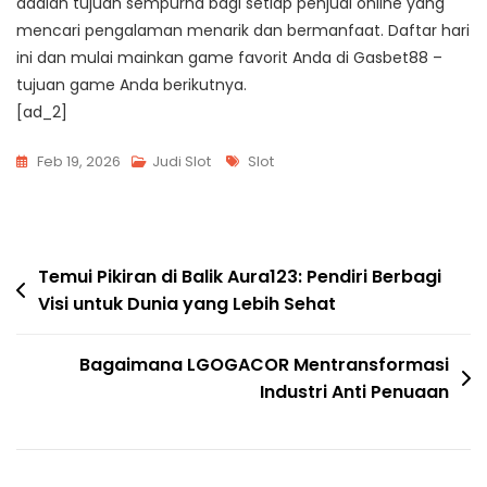
adalah tujuan sempurna bagi setiap penjudi online yang
mencari pengalaman menarik dan bermanfaat. Daftar hari
ini dan mulai mainkan game favorit Anda di Gasbet88 –
tujuan game Anda berikutnya.
[ad_2]
Tags
Feb 19, 2026
Judi Slot
Slot
Post
Temui Pikiran di Balik Aura123: Pendiri Berbagi
Visi untuk Dunia yang Lebih Sehat
navigation
Bagaimana LGOGACOR Mentransformasi
Industri Anti Penuaan