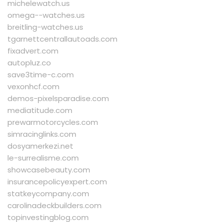
michelewatch.us
omega--watches.us
breitling-watches.us
tgarnettcentrallautoads.com
fixadvert.com
autopluz.co
save3time-c.com
vexonhcf.com
demos-pixelsparadise.com
mediatitude.com
prewarmotorcycles.com
simracinglinks.com
dosyamerkezi.net
le-surrealisme.com
showcasebeauty.com
insurancepolicyexpert.com
statkeycompany.com
carolinadeckbuilders.com
topinvestingblog.com