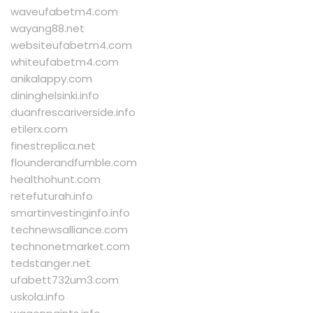
waveufabetm4.com
wayang88.net
websiteufabetm4.com
whiteufabetm4.com
anikalappy.com
dininghelsinki.info
duanfrescariverside.info
etilerx.com
finestreplica.net
flounderandfumble.com
healthohunt.com
retefuturah.info
smartinvestinginfo.info
technewsalliance.com
technonetmarket.com
tedstanger.net
ufabett732um3.com
uskola.info