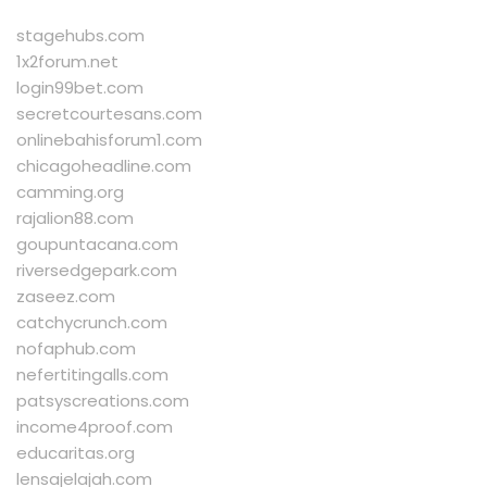
stagehubs.com
1x2forum.net
login99bet.com
secretcourtesans.com
onlinebahisforum1.com
chicagoheadline.com
camming.org
rajalion88.com
goupuntacana.com
riversedgepark.com
zaseez.com
catchycrunch.com
nofaphub.com
nefertitingalls.com
patsyscreations.com
income4proof.com
educaritas.org
lensajelajah.com