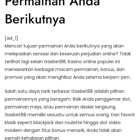
Permainan Anda
Berikutnya
[ad_1]
Mencari tujuan permainan Anda berikutnya yang akan
melepaskan sensasi dan keseruan perjudian online? Tidak
terlihat lagi selain Gasbet88. Kasino online populer ini
menawarkan berbagai macam permainan, bonus, dan
promosi yang akan menghibur Anda selama berjam-jam.
Salah satu daya tarik terbesar Gasbet88 adalah pilihan
permainannya yang beragam. Baik Anda penggemar slot,
permainan meja, atau permainan dealer langsung,
Gasbet88 memiliki sesuatu untuk semua orang. Dari favorit
klasik seperti blackjack dan roulette hingga slot video
modern dengan fitur bonus menarik, Anda tidak akan
pernah kehabisan pilihan.