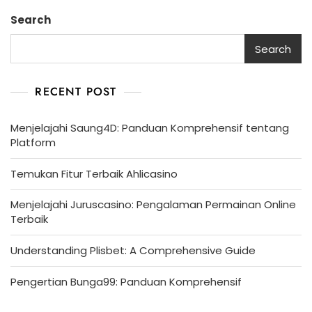
Search
Search
RECENT POST
Menjelajahi Saung4D: Panduan Komprehensif tentang
Platform
Temukan Fitur Terbaik Ahlicasino
Menjelajahi Juruscasino: Pengalaman Permainan Online
Terbaik
Understanding Plisbet: A Comprehensive Guide
Pengertian Bunga99: Panduan Komprehensif