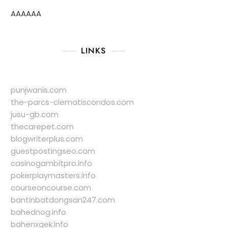
AAAAAA
LINKS
punjwanis.com
the-parcs-clematiscondos.com
jusu-gb.com
thecarepet.com
blogwriterplus.com
guestpostingseo.com
casinogambitpro.info
pokerplaymasters.info
courseoncourse.com
bantinbatdongsan247.com
bahednog.info
bahenxgek.info