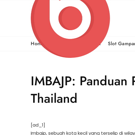
Skip
to
content
Home
Judi Slot
Demo Slot
Slot Gamp
IMBAJP: Panduan 
Thailand
[ad_1]
Imbajp, sebuah kota kecil yang terselip di wi