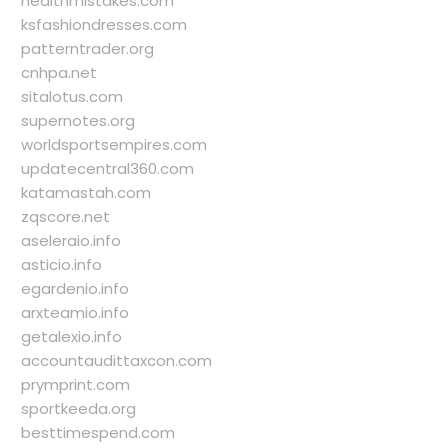
healthmistakes.com
ksfashiondresses.com
patterntrader.org
cnhpa.net
sitalotus.com
supernotes.org
worldsportsempires.com
updatecentral360.com
katamastah.com
zqscore.net
aseleraio.info
asticio.info
egardenio.info
arxteamio.info
getalexio.info
accountaudittaxcon.com
prymprint.com
sportkeeda.org
besttimespend.com