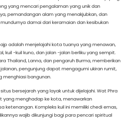
ong yang mencari pengalaman yang unik dan
ya, pemandangan alam yang menakjubkan, dan
mundurnya damai dari keramaian dan kesibukan
bajp adalah menjelajahi kota tuanya yang menawan,
kuil -kuil kuno, dan jalan -jalan berliku yang sempit.
ara Thailand, Lanna, dan pengaruh Burma, memberikan
i jalanan, pengunjung dapat mengagumi ukiran rumit,
ng menghiasi bangunan.
tus bersejarah yang layak untuk dijelajahi. Wat Phra
bukit yang menghadap ke kota, menawarkan
ketenangan. Kompleks kuil ini memiliki chedi emas,
annya wajib dikunjungi bagi para pencari spiritual