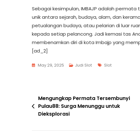
Sebagai kesimpulan, IMBAJP adalah permata 
unik antara sejarah, budaya, alam, dan kera
petualangan budaya, atau pelarian di luar rua
kepada setiap pelancong. Jadi kemasi tas And
membenamkan diri di kota Imbajp yang mem
[ad_2]
Tags
May 29, 2025
Judi Slot
Slot
Post
Mengungkap Permata Tersembunyi
Pulau88: Surga Menunggu untuk
navigation
Dieksplorasi