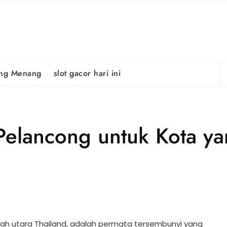
S
ang Menang
slot gacor hari ini
fo
Pelancong untuk Kota y
layah utara Thailand, adalah permata tersembunyi yang