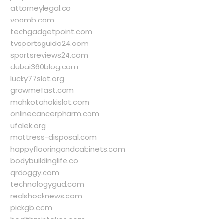
attorneylegal.co
voomb.com
techgadgetpoint.com
tvsportsguide24.com
sportsreviews24.com
dubai360blog.com
lucky77slot.org
growmefast.com
mahkotahokislot.com
onlinecancerpharm.com
ufalek.org
mattress-disposal.com
happyflooringandcabinets.com
bodybuildinglife.co
qrdoggy.com
technologygud.com
realshocknews.com
pickgb.com