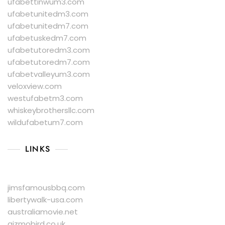
ufabettinwum3.com
ufabetunitedm3.com
ufabetunitedm7.com
ufabetuskedm7.com
ufabetutoredm3.com
ufabetutoredm7.com
ufabetvalleyum3.com
veloxview.com
westufabetm3.com
whiskeybrothersllc.com
wildufabetum7.com
LINKS
jimsfamousbbq.com
libertywalk-usa.com
australiamovie.net
gizmobird.co.uk