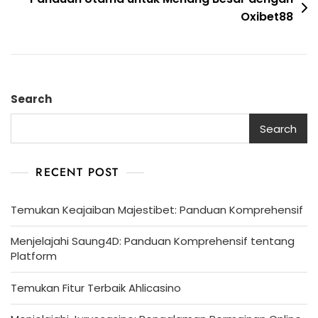
Oxibet88
Search
Search
RECENT POST
Temukan Keajaiban Majestibet: Panduan Komprehensif
Menjelajahi Saung4D: Panduan Komprehensif tentang
Platform
Temukan Fitur Terbaik Ahlicasino