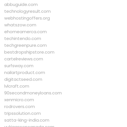
abbuguide.com
technologyresult.com
webhostingoffers.org
whatszow.com
ehomeamerca.com
techintendo.com
techgreenpure.com
bestdropshipstore.com
cartelreviews.com
surfsway.com
nailartproduct.com
digitactseed.com
lvlcraft.com
90secondmoneyloans.com
xenmicro.com
rodrovers.com
tripssolution.com
satta-king-india.com
yukigassencanada.com