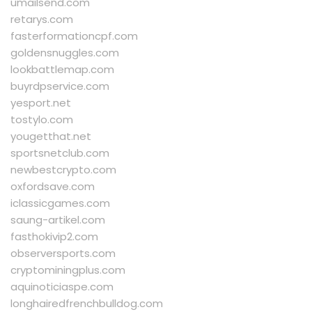
umailsend.com
retarys.com
fasterformationcpf.com
goldensnuggles.com
lookbattlemap.com
buyrdpservice.com
yesport.net
tostylo.com
yougetthat.net
sportsnetclub.com
newbestcrypto.com
oxfordsave.com
iclassicgames.com
saung-artikel.com
fasthokivip2.com
observersports.com
cryptominingplus.com
aquinoticiaspe.com
longhairedfrenchbulldog.com