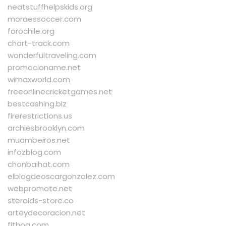
neatstuffhelpskids.org
moraessoccer.com
forochile.org
chart-track.com
wonderfultraveling.com
promocioname.net
wimaxworld.com
freeonlinecricketgames.net
bestcashing.biz
firerestrictions.us
archiesbrooklyn.com
muambeiros.net
infozblog.com
chonbaihat.com
elblogdeoscargonzalez.com
webpromote.net
steroids-store.co
arteydecoracion.net
fithog.com