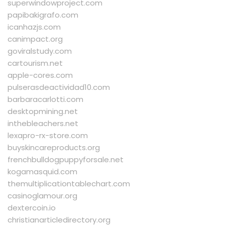
superwindowproject.com
papibakigrafo.com
icanhazjs.com
canimpact.org
goviralstudy.com
cartourism.net
apple-cores.com
pulserasdeactividad10.com
barbaracarlotti.com
desktopmining.net
inthebleachers.net
lexapro-rx-store.com
buyskincareproducts.org
frenchbulldogpuppyforsale.net
kogamasquid.com
themultiplicationtablechart.com
casinoglamour.org
dextercoin.io
christianarticledirectory.org