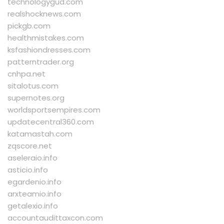
technologygud.com
realshocknews.com
pickgb.com
healthmistakes.com
ksfashiondresses.com
patterntrader.org
cnhpa.net
sitalotus.com
supernotes.org
worldsportsempires.com
updatecentral360.com
katamastah.com
zqscore.net
aseleraio.info
asticio.info
egardenio.info
arxteamio.info
getalexio.info
accountaudittaxcon.com