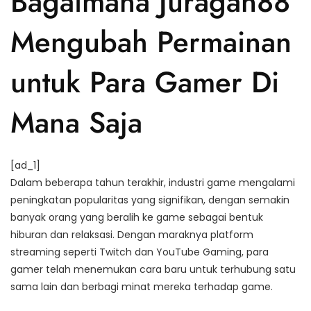
Bagaimana Juragan88
Mengubah Permainan
untuk Para Gamer Di
Mana Saja
[ad_1]
Dalam beberapa tahun terakhir, industri game mengalami
peningkatan popularitas yang signifikan, dengan semakin
banyak orang yang beralih ke game sebagai bentuk
hiburan dan relaksasi. Dengan maraknya platform
streaming seperti Twitch dan YouTube Gaming, para
gamer telah menemukan cara baru untuk terhubung satu
sama lain dan berbagi minat mereka terhadap game.