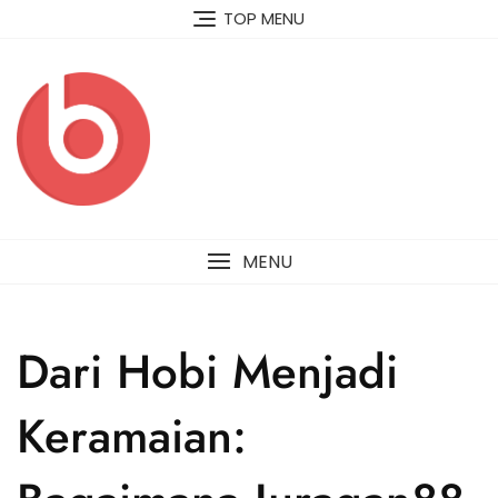
Skip
TOP MENU
to
content
MENU
Dari Hobi Menjadi
Keramaian: