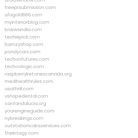
freeprsubmission.com
ufagold666.com
myinteriorblog.com
bnewsindia.com
techiepick.com
bamzyshop.com
pondycars.com
techonfutures.com
techoologic.com
raspberryketonescanada.org
medihealthrules.com
usathrill.com
vshapedental.com
canfandalucia.org
yourengineguide.com
nybreakings.com
outstationcabsservices.com
thekrtagy.com