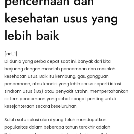
pencernaan dan
kesehatan usus yang
lebih baik
[ad_1]
Di dunia yang serba cepat saat ini, banyak dari kita
berjuang dengan masalah pencernaan dan masalah
kesehatan usus. Baik itu kembung, gas, gangguan
pencernaan, atau kondisi yang lebih serius seperti iritasi
sindrom usus (IBS) atau penyakit Crohn, mempertahankan
sistem pencernaan yang sehat sangat penting untuk
kesejahteraan secara keseluruhan.
Salah satu solusi alami yang telah mendapatkan
popularitas dalam beberapa tahun terakhir adalah