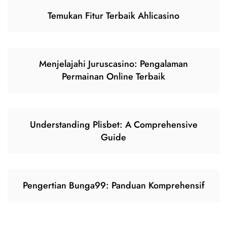
Temukan Fitur Terbaik Ahlicasino
Menjelajahi Juruscasino: Pengalaman
Permainan Online Terbaik
Understanding Plisbet: A Comprehensive
Guide
Pengertian Bunga99: Panduan Komprehensif