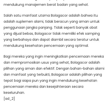
mendukung manajemen berat badan yang sehat.
Salah satu manfaat utama Bolagacor adalah bahwa itu
adalah suplemen alami, tidak beracun yang aman untuk
penggunaan jangka panjang. Tidak seperti banyak obat
yang dijual bebas, Bolagacor tidak memiliki efek samping
yang berbahaya dan dapat diambil secara teratur untuk
mendukung kesehatan pencernaan yang optimal.
Bagi mereka yang ingin meningkatkan pencernaan mereka
dan mempromosikan usus yang sehat, Bolagacor adalah
pilihan yang aman dan efektif. Dengan bahan-bahan alami
dan manfaat yang terbukti, Bolagacor adalah pilihan yang
tepat bagi siapa pun yang ingin mendukung kesehatan
pencernaan mereka dan kesejahteraan secara
keseluruhan.
[ad_2]