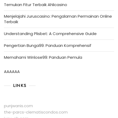
Temukan Fitur Terbaik Ahlicasino
Menjelajahi Juruscasino: Pengalaman Permainan Online
Terbaik
Understanding Plisbet: A Comprehensive Guide
Pengertian Bunga99: Panduan Komprehensif
Memahami Winlose99: Panduan Pemula
AAAAAA
LINKS
punjwanis.com
the-parcs-clematiscondos.com