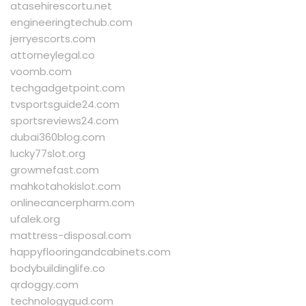
atasehirescortu.net
engineeringtechub.com
jerryescorts.com
attorneylegal.co
voomb.com
techgadgetpoint.com
tvsportsguide24.com
sportsreviews24.com
dubai360blog.com
lucky77slot.org
growmefast.com
mahkotahokislot.com
onlinecancerpharm.com
ufalek.org
mattress-disposal.com
happyflooringandcabinets.com
bodybuildinglife.co
qrdoggy.com
technologygud.com