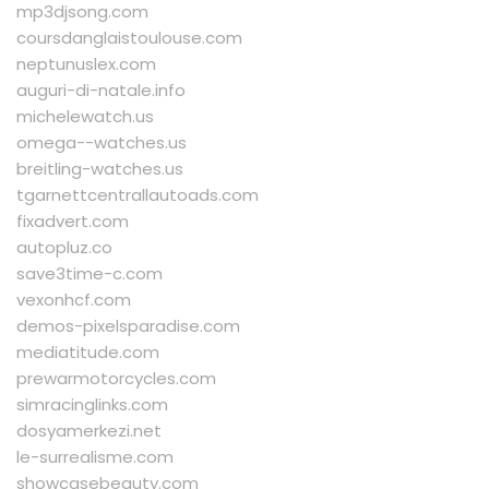
mp3djsong.com
coursdanglaistoulouse.com
neptunuslex.com
auguri-di-natale.info
michelewatch.us
omega--watches.us
breitling-watches.us
tgarnettcentrallautoads.com
fixadvert.com
autopluz.co
save3time-c.com
vexonhcf.com
demos-pixelsparadise.com
mediatitude.com
prewarmotorcycles.com
simracinglinks.com
dosyamerkezi.net
le-surrealisme.com
showcasebeauty.com