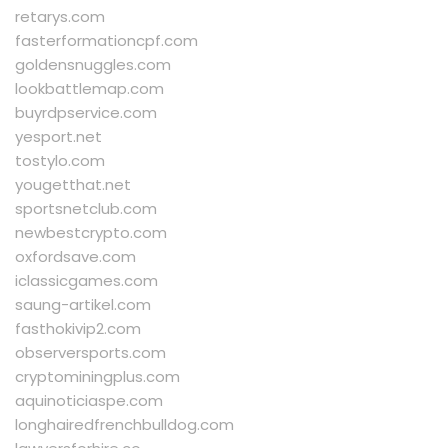
retarys.com
fasterformationcpf.com
goldensnuggles.com
lookbattlemap.com
buyrdpservice.com
yesport.net
tostylo.com
yougetthat.net
sportsnetclub.com
newbestcrypto.com
oxfordsave.com
iclassicgames.com
saung-artikel.com
fasthokivip2.com
observersports.com
cryptominingplus.com
aquinoticiaspe.com
longhairedfrenchbulldog.com