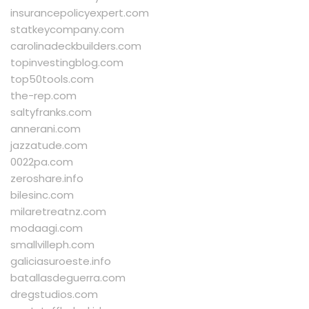
insurancepolicyexpert.com
statkeycompany.com
carolinadeckbuilders.com
topinvestingblog.com
top50tools.com
the-rep.com
saltyfranks.com
annerani.com
jazzatude.com
0022pa.com
zeroshare.info
bilesinc.com
milaretreatnz.com
modaagi.com
smallvilleph.com
galiciasuroeste.info
batallasdeguerra.com
dregstudios.com