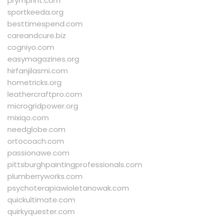
prymprint.com
sportkeeda.org
besttimespend.com
careandcure.biz
cogniyo.com
easymagazines.org
hirfanjilasmi.com
hometricks.org
leathercraftpro.com
microgridpower.org
mixiqo.com
needglobe.com
ortocoach.com
passionawe.com
pittsburghpaintingprofessionals.com
plumberryworks.com
psychoterapiawioletanowak.com
quickultimate.com
quirkyquester.com