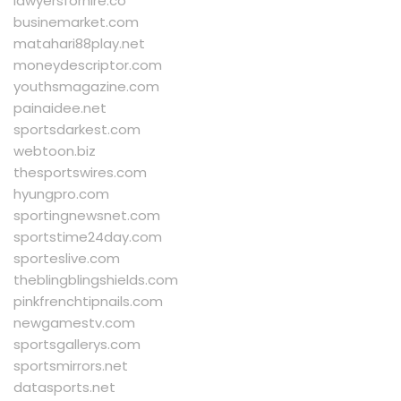
lawyersforhire.co
businemarket.com
matahari88play.net
moneydescriptor.com
youthsmagazine.com
painaidee.net
sportsdarkest.com
webtoon.biz
thesportswires.com
hyungpro.com
sportingnewsnet.com
sportstime24day.com
sporteslive.com
theblingblingshields.com
pinkfrenchtipnails.com
newgamestv.com
sportsgallerys.com
sportsmirrors.net
datasports.net