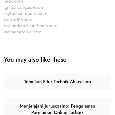
lurab.com
ignitioncoilguide.com
mytechcomputer.com
bioslot168.com
artsandcraftsauthority.com
webservicelive.com
You may also like these
Temukan Fitur Terbaik Ahlicasino
Menjelajahi Juruscasino: Pengalaman
Permainan Online Terbaik