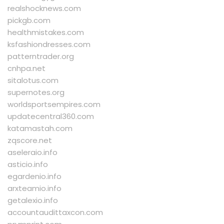
realshocknews.com
pickgb.com
healthmistakes.com
ksfashiondresses.com
patterntrader.org
cnhpa.net
sitalotus.com
supernotes.org
worldsportsempires.com
updatecentral360.com
katamastah.com
zqscore.net
aseleraio.info
asticio.info
egardenio.info
arxteamio.info
getalexio.info
accountaudittaxcon.com