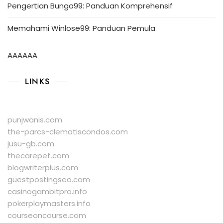
Pengertian Bunga99: Panduan Komprehensif
Memahami Winlose99: Panduan Pemula
AAAAAA
LINKS
punjwanis.com
the-parcs-clematiscondos.com
jusu-gb.com
thecarepet.com
blogwriterplus.com
guestpostingseo.com
casinogambitpro.info
pokerplaymasters.info
courseoncourse.com