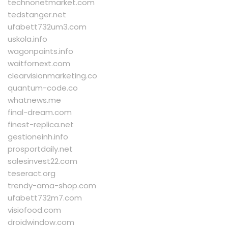
technonetmarket.com
tedstanger.net
ufabett732um3.com
uskola.info
wagonpaints.info
waitfornext.com
clearvisionmarketing.co
quantum-code.co
whatnews.me
final-dream.com
finest-replica.net
gestioneinh.info
prosportdaily.net
salesinvest22.com
teseract.org
trendy-ama-shop.com
ufabett732m7.com
visiofood.com
droidwindow.com