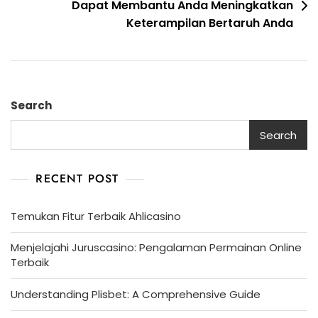
Dapat Membantu Anda Meningkatkan
Keterampilan Bertaruh Anda
Search
Search
RECENT POST
Temukan Fitur Terbaik Ahlicasino
Menjelajahi Juruscasino: Pengalaman Permainan Online
Terbaik
Understanding Plisbet: A Comprehensive Guide