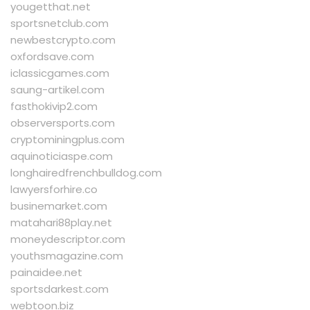
yougetthat.net
sportsnetclub.com
newbestcrypto.com
oxfordsave.com
iclassicgames.com
saung-artikel.com
fasthokivip2.com
observersports.com
cryptominingplus.com
aquinoticiaspe.com
longhairedfrenchbulldog.com
lawyersforhire.co
businemarket.com
matahari88play.net
moneydescriptor.com
youthsmagazine.com
painaidee.net
sportsdarkest.com
webtoon.biz