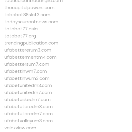
tacticalcontractingllc.com
thecapitalpowers.com
tobabet88slot3.com
todayscurrentnews.com
totobet77.asia
totobet77.org
trendingpublication.com
ufabettererum3.com
ufabettermentm4.com
ufabettersum7.com
ufabettinwm7.com
ufabettinwum3.com
ufabetunitedm3.com
ufabetunitedm7.com
ufabetuskedm7.com
ufabetutoredm3.com
ufabetutoredm7.com
ufabetvalleyum3.com
veloxview.com