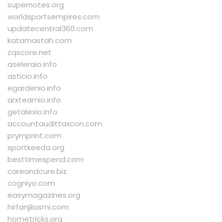
supernotes.org
worldsportsempires.com
updatecentral360.com
katamastah.com
zqscore.net
aseleraio.info
asticio.info
egardenio.info
arxteamio.info
getalexio.info
accountaudittaxcon.com
prymprint.com
sportkeeda.org
besttimespend.com
careandcure.biz
cogniyo.com
easymagazines.org
hirfanjilasmi.com
hometricks.org