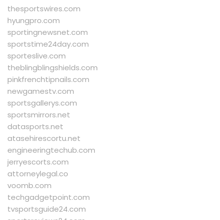
thesportswires.com
hyungpro.com
sportingnewsnet.com
sportstime24day.com
sporteslive.com
theblingblingshields.com
pinkfrenchtipnails.com
newgamestv.com
sportsgallerys.com
sportsmirrors.net
datasports.net
atasehirescortu.net
engineeringtechub.com
jerryescorts.com
attorneylegal.co
voomb.com
techgadgetpoint.com
tvsportsguide24.com