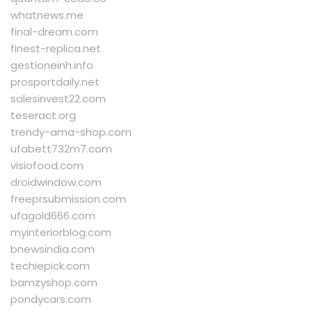
whatnews.me
final-dream.com
finest-replica.net
gestioneinh.info
prosportdaily.net
salesinvest22.com
teseract.org
trendy-ama-shop.com
ufabett732m7.com
visiofood.com
droidwindow.com
freeprsubmission.com
ufagold666.com
myinteriorblog.com
bnewsindia.com
techiepick.com
bamzyshop.com
pondycars.com