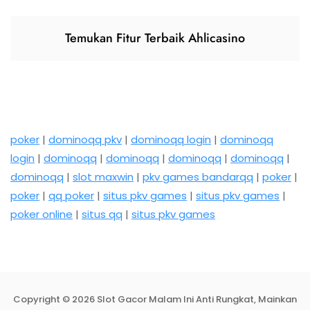
Temukan Fitur Terbaik Ahlicasino
poker
|
dominoqq pkv
|
dominoqq login
|
dominoqq
login
|
dominoqq
|
dominoqq
|
dominoqq
|
dominoqq
|
dominoqq
|
slot maxwin
|
pkv games bandarqq
|
poker
|
poker
|
qq poker
|
situs pkv games
|
situs pkv games
|
poker online
|
situs qq
|
situs pkv games
Copyright © 2026 Slot Gacor Malam Ini Anti Rungkat, Mainkan